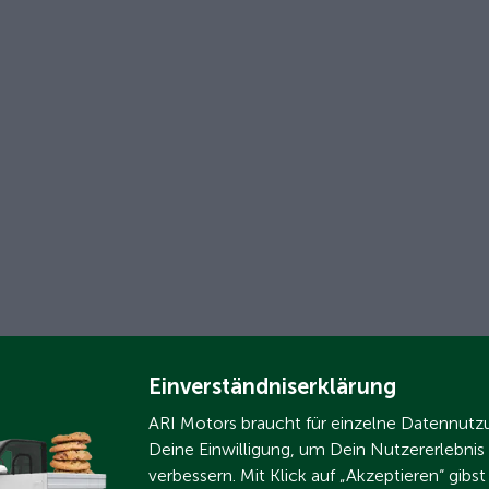
Einverständniserklärung
ARI Motors braucht für einzelne Datennut
Deine Einwilligung, um Dein Nutzererlebnis
verbessern. Mit Klick auf „Akzeptieren“ gibs