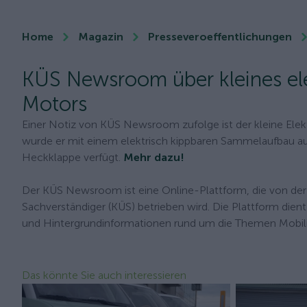
Home
Magazin
Presseveroeffentlichungen
KÜS Newsroom über kleines ele
Motors
Einer Notiz von KÜS Newsroom zufolge ist der kleine Elekt
wurde er mit einem elektrisch kippbaren Sammelaufbau aus
Heckklappe verfügt.
Mehr dazu!
Der KÜS Newsroom ist eine Online-Plattform, die von der
Sachverständiger (KÜS) betrieben wird. Die Plattform dient
und Hintergrundinformationen rund um die Themen Mobilit
Das könnte Sie auch interessieren