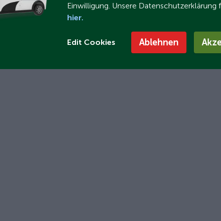
Einwilligung. Unsere Datenschutzerklärung 
hier.
Ablehnen
Akze
Edit Cookies