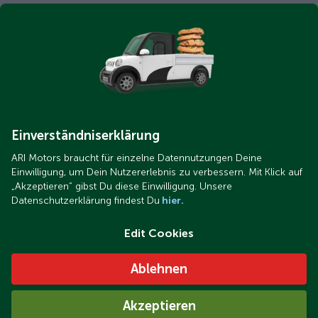
Einverständniserklärung
ARI Motors braucht für einzelne Datennutzungen Deine
Einwilligung, um Dein Nutzererlebnis zu verbessern. Mit Klick auf
„Akzeptieren“ gibst Du diese Einwilligung. Unsere
Datenschutzerklärung findest Du
hier.
Edit Cookies
Ablehnen
Akzeptieren