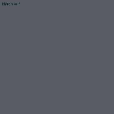
klären auf