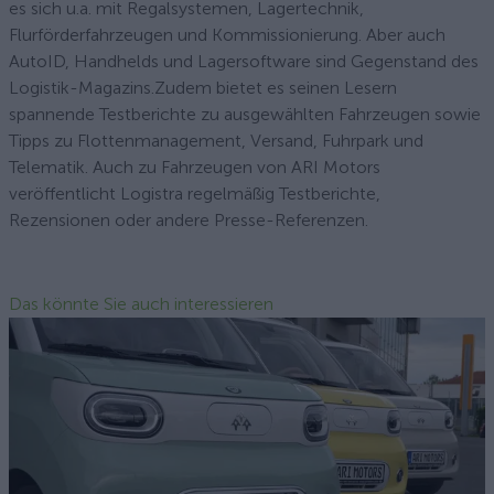
es sich u.a. mit Regalsystemen, Lagertechnik,
Flurförderfahrzeugen und Kommissionierung. Aber auch
AutoID, Handhelds und Lagersoftware sind Gegenstand des
Logistik-Magazins.Zudem bietet es seinen Lesern
spannende Testberichte zu ausgewählten Fahrzeugen sowie
Tipps zu Flottenmanagement, Versand, Fuhrpark und
Telematik. Auch zu Fahrzeugen von ARI Motors
veröffentlicht Logistra regelmäßig Testberichte,
Rezensionen oder andere Presse-Referenzen.
Das könnte Sie auch interessieren