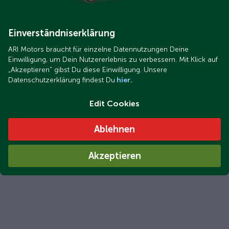
Einverständniserklärung
ARI Motors braucht für einzelne Datennutzungen Deine
Einwilligung, um Dein Nutzererlebnis zu verbessern. Mit Klick auf
„Akzeptieren“ gibst Du diese Einwilligung. Unsere
Datenschutzerklärung findest Du
hier.
Edit Cookies
Ablehnen
Akzeptieren