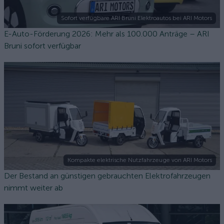
Sofort verfügbare ARI Bruni Elektroautos bei ARI Motors
E-Auto-Förderung 2026: Mehr als 100.000 Anträge – ARI
Bruni sofort verfügbar
Kompakte elektrische Nutzfahrzeuge von ARI Motors
Der Bestand an günstigen gebrauchten Elektrofahrzeugen
nimmt weiter ab