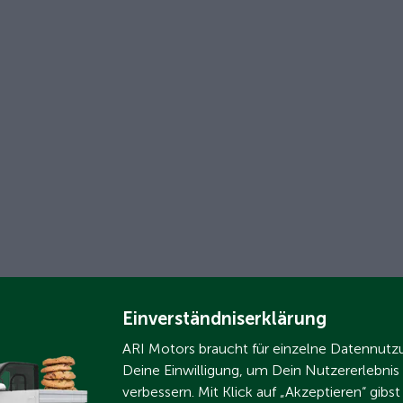
Einverständniserklärung
ARI Motors braucht für einzelne Datennut
Deine Einwilligung, um Dein Nutzererlebnis
verbessern. Mit Klick auf „Akzeptieren“ gibs