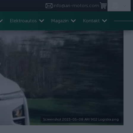
info@ari-motors.com
Elektroautos
Magazin
Kontakt
Screenshot 2023-05-08 ARI 902 Logistra.png