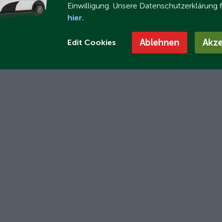
Einwilligung. Unsere Datenschutzerklärung 
hier.
Ablehnen
Akze
Edit Cookies