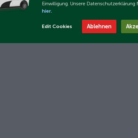
Einwilligung. Unsere Datenschutzerklärung 
hier.
Ablehnen
Akze
Edit Cookies