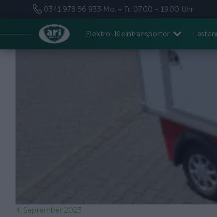
0341 978 56 933
Mo. - Fr. 07.00 - 19.00 Uhr
Elektro-Kleintransporter
Laste
4. September 2023