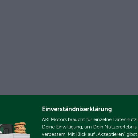
Einverständniserklärung
ARI Motors braucht für einzelne Datennut
Deine Einwilligung, um Dein Nutzererlebnis
verbessern. Mit Klick auf „Akzeptieren“ gibs