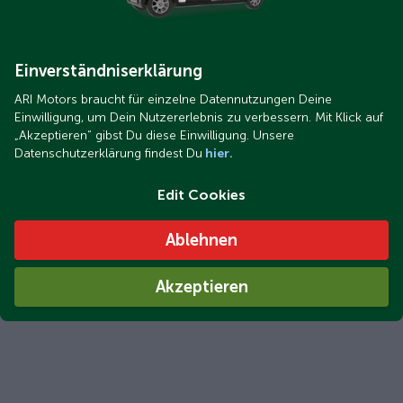
Einverständniserklärung
ARI Motors braucht für einzelne Datennutzungen Deine
Einwilligung, um Dein Nutzererlebnis zu verbessern. Mit Klick auf
„Akzeptieren“ gibst Du diese Einwilligung. Unsere
Datenschutzerklärung findest Du
hier.
Edit Cookies
Ablehnen
Akzeptieren