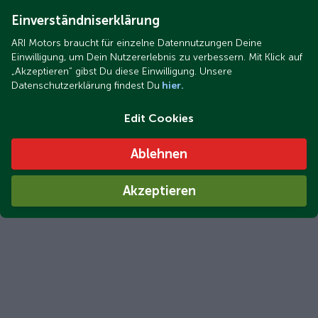
Einverständniserklärung
ARI Motors braucht für einzelne Datennutzungen Deine
Einwilligung, um Dein Nutzererlebnis zu verbessern. Mit Klick auf
„Akzeptieren“ gibst Du diese Einwilligung. Unsere
Datenschutzerklärung findest Du
hier.
Edit Cookies
Ablehnen
Akzeptieren