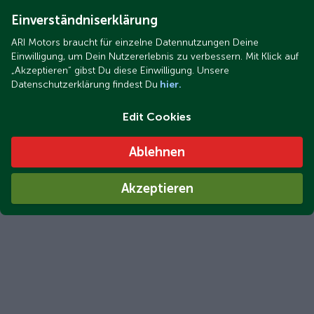
Einverständniserklärung
ARI Motors braucht für einzelne Datennutzungen Deine
Einwilligung, um Dein Nutzererlebnis zu verbessern. Mit Klick auf
„Akzeptieren“ gibst Du diese Einwilligung. Unsere
Datenschutzerklärung findest Du
hier.
Edit Cookies
Ablehnen
Akzeptieren