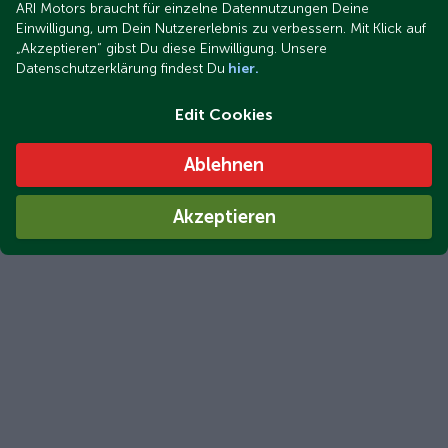
ARI Motors braucht für einzelne Datennutzungen Deine
Einwilligung, um Dein Nutzererlebnis zu verbessern. Mit Klick auf
„Akzeptieren“ gibst Du diese Einwilligung. Unsere
Datenschutzerklärung findest Du
hier.
Edit Cookies
Ablehnen
Akzeptieren