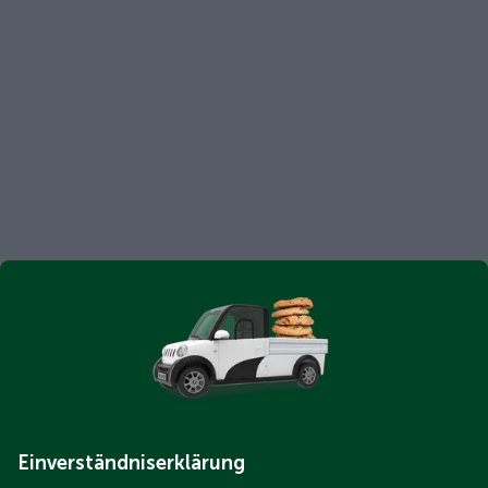
Einverständniserklärung