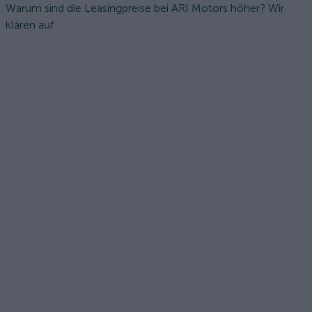
Warum sind die Leasingpreise bei ARI Motors höher? Wir
klären auf