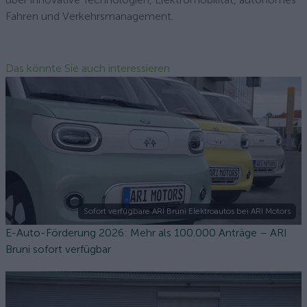
Fahren und Verkehrsmanagement.
Das könnte Sie auch interessieren
Sofort verfügbare ARI Bruni Elektroautos bei ARI Motors
E-Auto-Förderung 2026: Mehr als 100.000 Anträge – ARI
Bruni sofort verfügbar