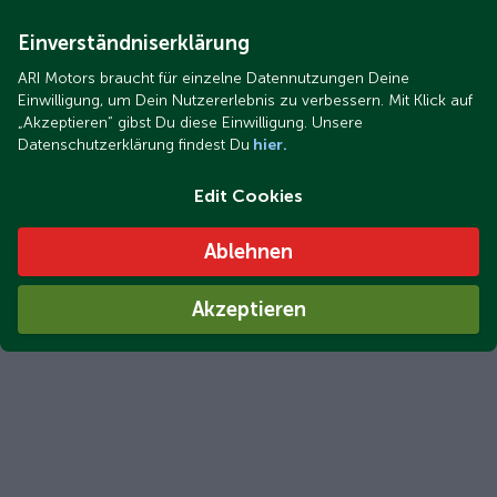
Einverständniserklärung
ARI Motors braucht für einzelne Datennutzungen Deine
Einwilligung, um Dein Nutzererlebnis zu verbessern. Mit Klick auf
„Akzeptieren“ gibst Du diese Einwilligung. Unsere
Datenschutzerklärung findest Du
hier.
Edit Cookies
Ablehnen
Akzeptieren