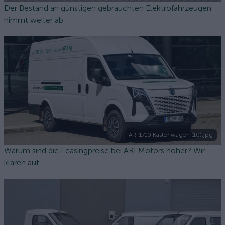
Der Bestand an günstigen gebrauchten Elektrofahrzeugen
nimmt weiter ab
ARI 1710 Kastenwagen (10).jpg
Warum sind die Leasingpreise bei ARI Motors höher? Wir
klären auf