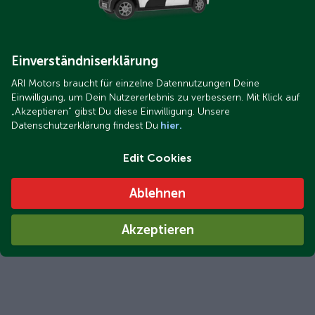
Einverständniserklärung
ARI Motors braucht für einzelne Datennutzungen Deine
Einwilligung, um Dein Nutzererlebnis zu verbessern. Mit Klick auf
„Akzeptieren“ gibst Du diese Einwilligung. Unsere
Datenschutzerklärung findest Du
hier.
Edit Cookies
Ablehnen
Akzeptieren