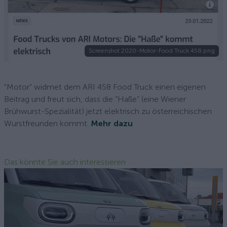
Screenshot 2020-Motor-Food Truck 458.png
"Motor" widmet dem ARI 458 Food Truck einen eigenen
Beitrag und freut sich, dass die “Haße” (eine Wiener
Brühwurst-Spezialität) jetzt elektrisch zu österreichischen
Wurstfreunden kommt.
Mehr dazu
Das könnte Sie auch interessieren