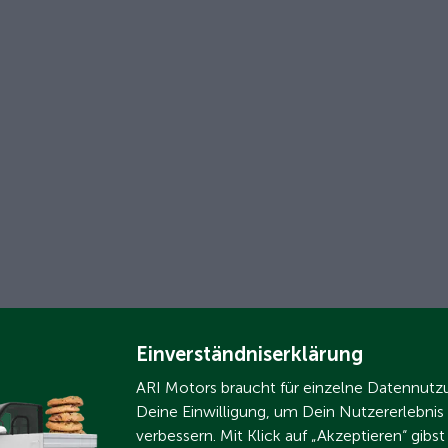
Einverständniserklärung
ARI Motors braucht für einzelne Datennut
Deine Einwilligung, um Dein Nutzererlebnis
verbessern. Mit Klick auf „Akzeptieren“ gibs