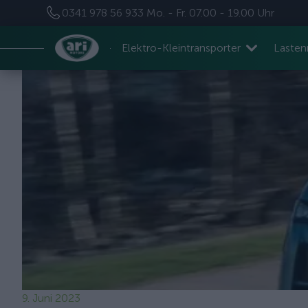
0341 978 56 933
Mo. - Fr. 07.00 - 19.00 Uhr
Elektro-Kleintransporter
Laste
9. Juni 2023