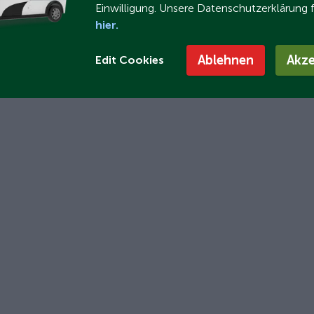
Einwilligung. Unsere Datenschutzerklärung 
hier.
Ablehnen
Akze
Edit Cookies