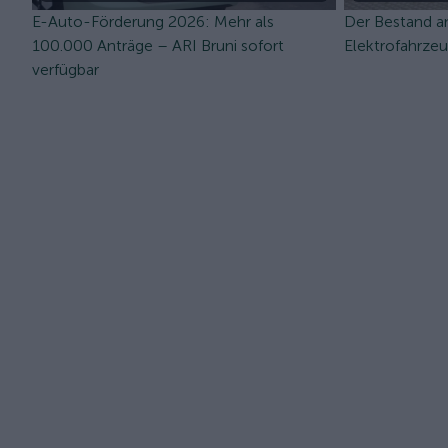
E-Auto-Förderung 2026: Mehr als
Der Bestand a
100.000 Anträge – ARI Bruni sofort
Elektrofahrze
verfügbar