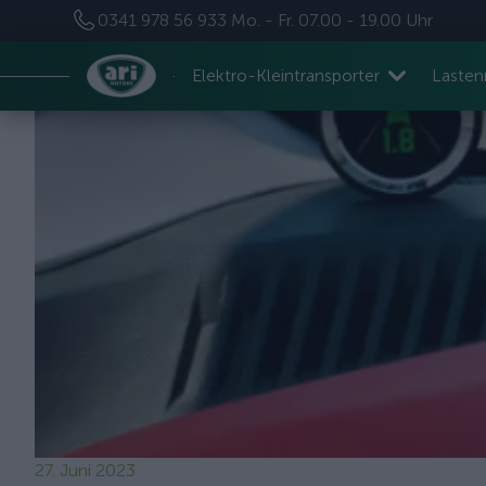
0341 978 56 933
Mo. - Fr. 07.00 - 19.00 Uhr
Elektro-Kleintransporter
Laste
27. Juni 2023