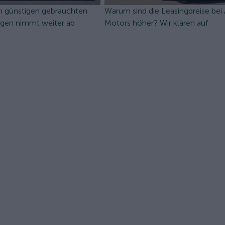
n günstigen gebrauchten
Warum sind die Leasingpreise bei
ugen nimmt weiter ab
Motors höher? Wir klären auf