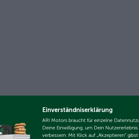
Einverständniserklärung
ARI Motors braucht für einzelne Datennut
Deine Einwilligung, um Dein Nutzererlebnis
verbessern. Mit Klick auf „Akzeptieren“ gibs