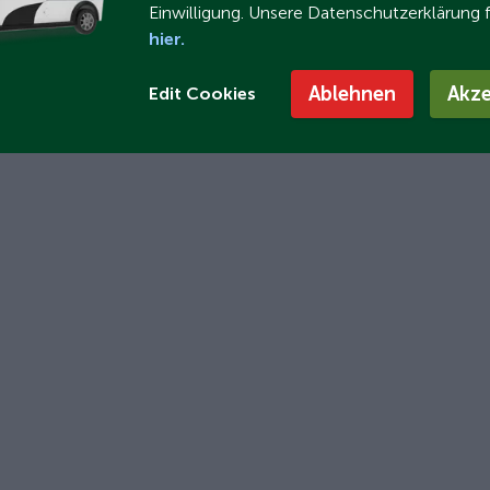
Einwilligung. Unsere Datenschutzerklärung 
hier.
Ablehnen
Akze
Edit Cookies