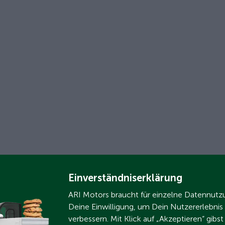
Einverständniserklärung
ARI Motors braucht für einzelne Datennut
Deine Einwilligung, um Dein Nutzererlebnis
verbessern. Mit Klick auf „Akzeptieren“ gibs