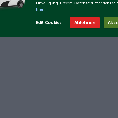
Einwilligung. Unsere Datenschutzerklärung 
hier.
Ablehnen
Akze
Edit Cookies