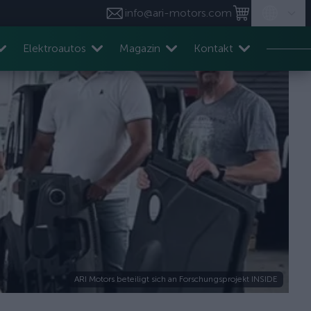
info@ari-motors.com
Elektroautos
Magazin
Kontakt
ARI Motors beteiligt sich an Forschungsprojekt INSIDE