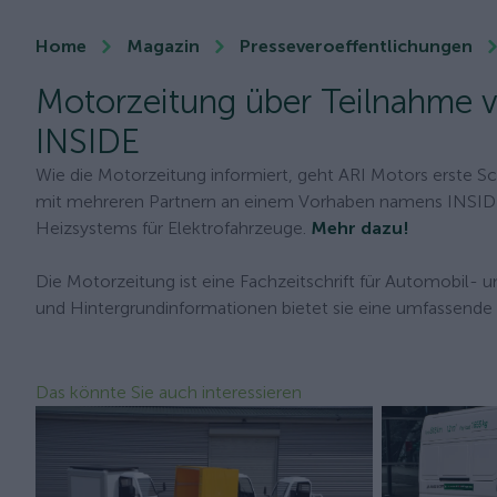
Home
Magazin
Presseveroeffentlichungen
Motorzeitung über Teilnahme v
INSIDE
Wie die Motorzeitung informiert, geht ARI Motors erste 
mit mehreren Partnern an einem Vorhaben namens INSIDE te
Heizsystems für Elektrofahrzeuge.
Mehr dazu!
Die Motorzeitung ist eine Fachzeitschrift für Automobil- 
und Hintergrundinformationen bietet sie eine umfassende 
Das könnte Sie auch interessieren