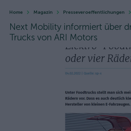
Home
Magazin
Presseveroeffentlichungen
Next Mobility informiert über d
Trucks von ARI Motors