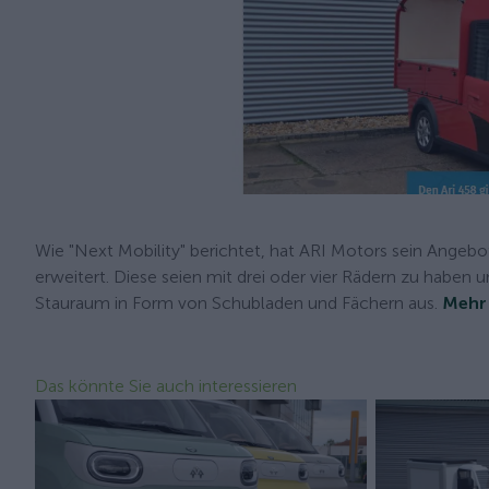
Wie "Next Mobility" berichtet, hat ARI Motors sein Angeb
erweitert. Diese seien mit drei oder vier Rädern zu haben
Stauraum in Form von Schubladen und Fächern aus.
Mehr
Das könnte Sie auch interessieren