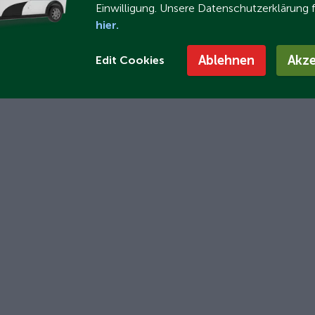
Einwilligung. Unsere Datenschutzerklärung 
hier.
Ablehnen
Akze
Edit Cookies