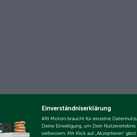
Einverständniserklärung
ARI Motors braucht für einzelne Datennut
Deine Einwilligung, um Dein Nutzererlebnis
verbessern. Mit Klick auf „Akzeptieren“ gibs