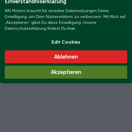
Einverständniserklärung
ARI Motors braucht für einzelne Datennutzungen Deine
Einwilligung, um Dein Nutzererlebnis zu verbessern. Mit Klick auf
„Akzeptieren“ gibst Du diese Einwilligung. Unsere
Datenschutzerklärung findest Du
hier.
Edit Cookies
Ablehnen
Akzeptieren