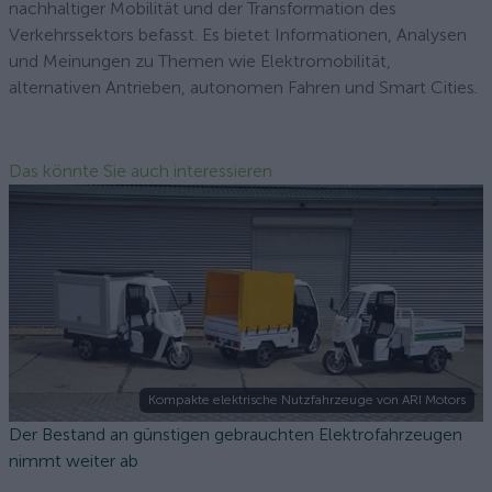
nachhaltiger Mobilität und der Transformation des
Verkehrssektors befasst. Es bietet Informationen, Analysen
und Meinungen zu Themen wie Elektromobilität,
alternativen Antrieben, autonomen Fahren und Smart Cities.
Das könnte Sie auch interessieren
Kompakte elektrische Nutzfahrzeuge von ARI Motors
Der Bestand an günstigen gebrauchten Elektrofahrzeugen
nimmt weiter ab