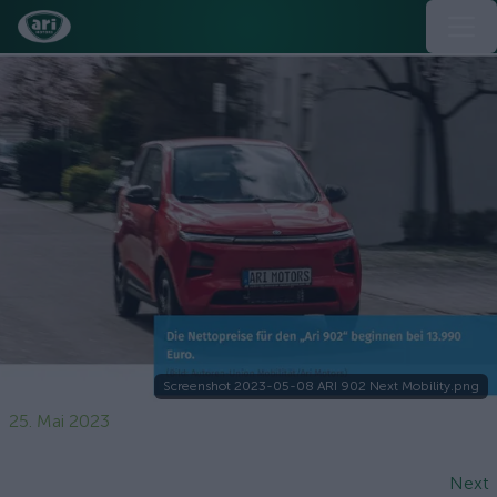
Screenshot 2023-05-08 ARI 902 Next Mobility.png
25. Mai 2023
Next