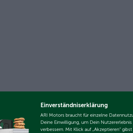
Einverständniserklärung
ARI Motors braucht für einzelne Datennut
Deine Einwilligung, um Dein Nutzererlebnis
verbessern. Mit Klick auf „Akzeptieren“ gibs