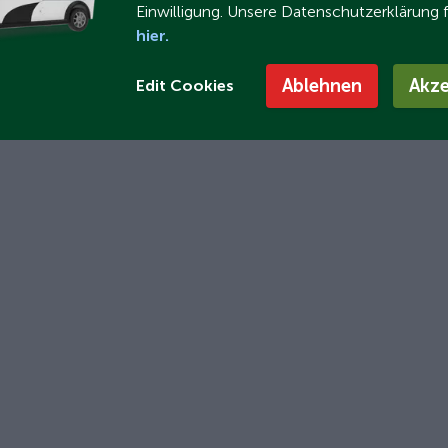
Einwilligung. Unsere Datenschutzerklärung 
hier.
Ablehnen
Akze
Edit Cookies