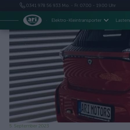
0341 978 56 933
Mo. - Fr. 07.00 - 19.00 Uhr
Elektro-Kleintransporter
Laste
5. September 2023