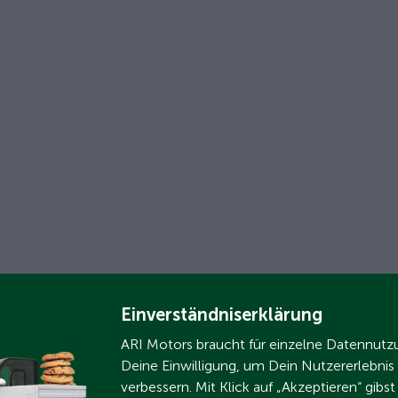
Einverständniserklärung
ARI Motors braucht für einzelne Datennut
Deine Einwilligung, um Dein Nutzererlebnis
verbessern. Mit Klick auf „Akzeptieren“ gibs