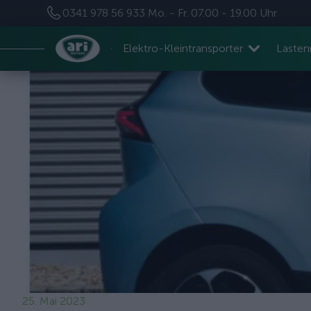
0341 978 56 933
Mo. - Fr. 07.00 - 19.00 Uhr
Elektro-Kleintransporter
Laste
25. Mai 2023