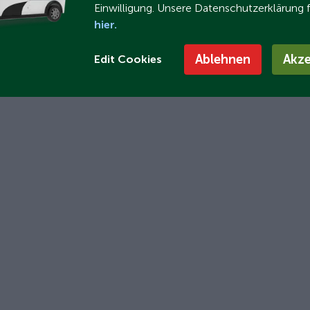
Einwilligung. Unsere Datenschutzerklärung 
hier.
Ablehnen
Akze
Edit Cookies