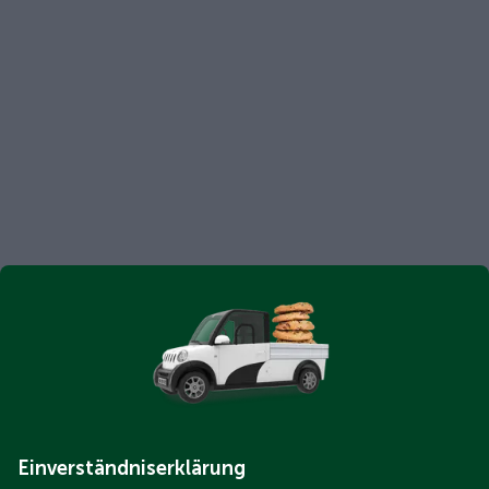
Einverständniserklärung