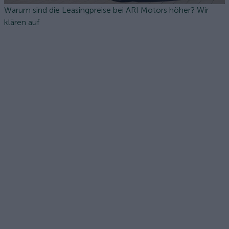
Warum sind die Leasingpreise bei ARI Motors höher? Wir
klären auf