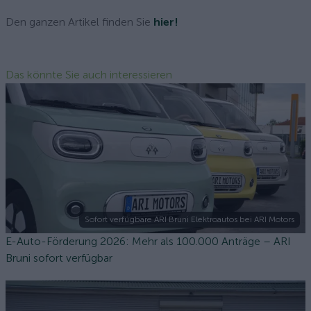
Den ganzen Artikel finden Sie
hier!
Das könnte Sie auch interessieren
Sofort verfügbare ARI Bruni Elektroautos bei ARI Motors
E-Auto-Förderung 2026: Mehr als 100.000 Anträge – ARI
Bruni sofort verfügbar