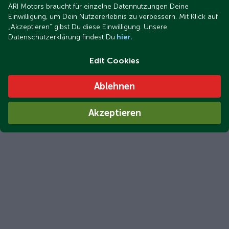
ARI Motors braucht für einzelne Datennutzungen Deine
Einwilligung, um Dein Nutzererlebnis zu verbessern. Mit Klick auf
„Akzeptieren“ gibst Du diese Einwilligung. Unsere
Datenschutzerklärung findest Du
hier.
Edit Cookies
Ablehnen
Akzeptieren