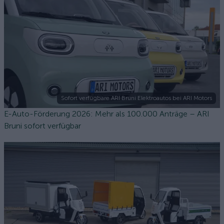
Sofort verfügbare ARI Bruni Elektroautos bei ARI Motors
E-Auto-Förderung 2026: Mehr als 100.000 Anträge – ARI
Bruni sofort verfügbar