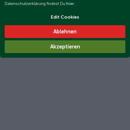
Datenschutzerklärung findest Du
hier.
Edit Cookies
Ablehnen
Akzeptieren