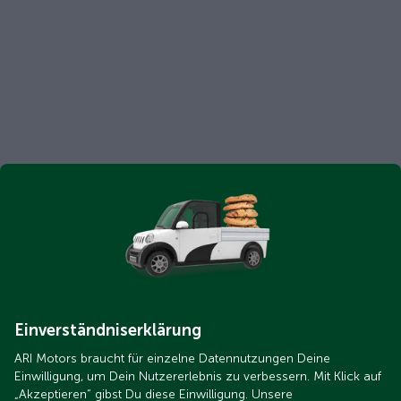
Einverständniserklärung
ARI Motors braucht für einzelne Datennutzungen Deine
Einwilligung, um Dein Nutzererlebnis zu verbessern. Mit Klick auf
„Akzeptieren“ gibst Du diese Einwilligung. Unsere