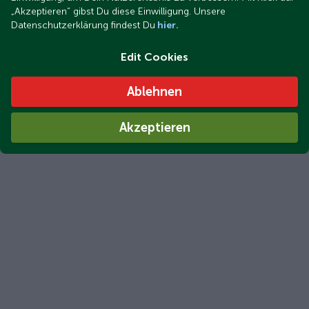
„Akzeptieren“ gibst Du diese Einwilligung. Unsere
Datenschutzerklärung findest Du
hier.
Edit Cookies
Ablehnen
Akzeptieren