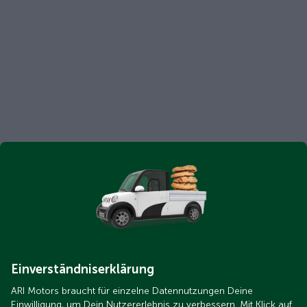
Einverständniserklärung
ARI Motors braucht für einzelne Datennutzungen Deine
Einwilligung, um Dein Nutzererlebnis zu verbessern. Mit Klick auf