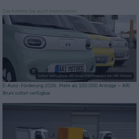
Das könnte Sie auch interessieren
Sofort verfügbare ARI Bruni Elektroautos bei ARI Motors
E-Auto-Förderung 2026: Mehr als 100.000 Anträge – ARI
Bruni sofort verfügbar