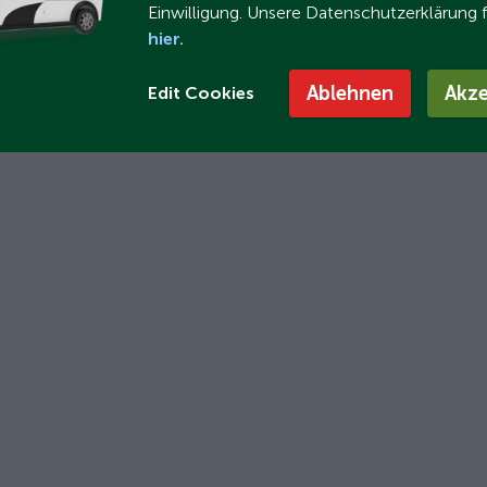
Einwilligung. Unsere Datenschutzerklärung 
hier.
Ablehnen
Akze
Edit Cookies