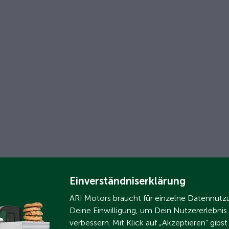
Einverständniserklärung
ARI Motors braucht für einzelne Datennut
Deine Einwilligung, um Dein Nutzererlebnis
verbessern. Mit Klick auf „Akzeptieren“ gibs