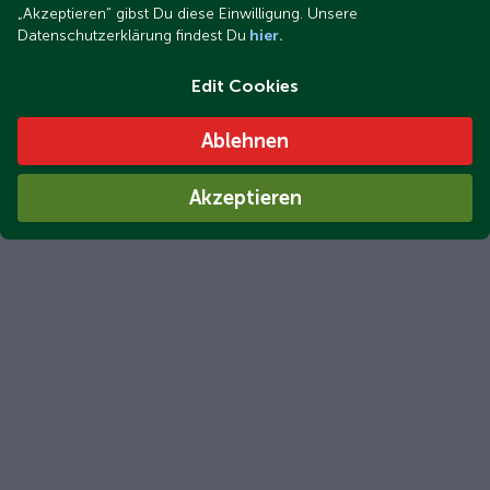
„Akzeptieren“ gibst Du diese Einwilligung. Unsere
Datenschutzerklärung findest Du
hier.
Edit Cookies
Ablehnen
Akzeptieren