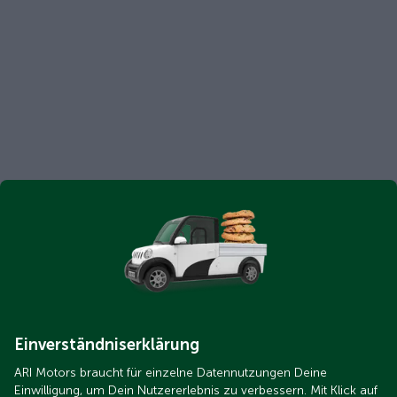
Einverständniserklärung
ARI Motors braucht für einzelne Datennutzungen Deine
Einwilligung, um Dein Nutzererlebnis zu verbessern. Mit Klick auf