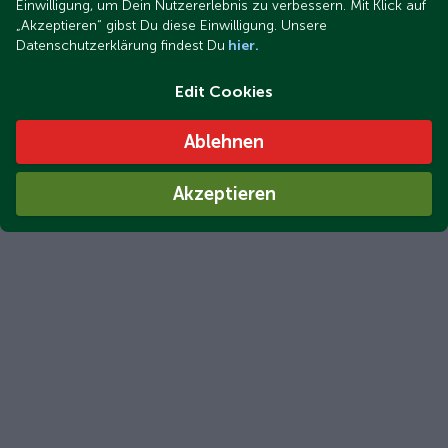
Einwilligung, um Dein Nutzererlebnis zu verbessern. Mit Klick auf
„Akzeptieren“ gibst Du diese Einwilligung. Unsere
Datenschutzerklärung findest Du
hier.
Edit Cookies
Ablehnen
Akzeptieren