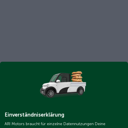
Einverständniserklärung
ARI Motors braucht für einzelne Datennutzungen Deine