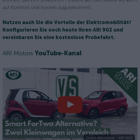
auf Komfort und Kosten zugutekommt.
Nutzen auch Sie die Vorteile der Elektromobilität!
Konfigurieren Sie noch heute Ihren ARI 902 und
vereinbaren Sie eine kostenlose Probefahrt.
ARI Motors
YouTube-Kanal
Smart Alternative - ARI 902