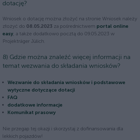
dotację?
Wniosek o dotację można złożyć na stronie Wniosek należy
złożyć do
08.05.2023
za pośrednictwem
portal online
easy
, a także dodatkowo pocztą do 09.05.2023 w
Projekträger Jülich.
8) Gdzie można znaleźć więcej informacji na
temat wezwania do składania wniosków?
Wezwanie do składania wniosków i podstawowe
wytyczne dotyczące dotacji
FAQ
dodatkowe informacje
Komunikat prasowy
Nie przegap tej okazji i skorzystaj z dofinansowania dla
lekkich pojazdów!