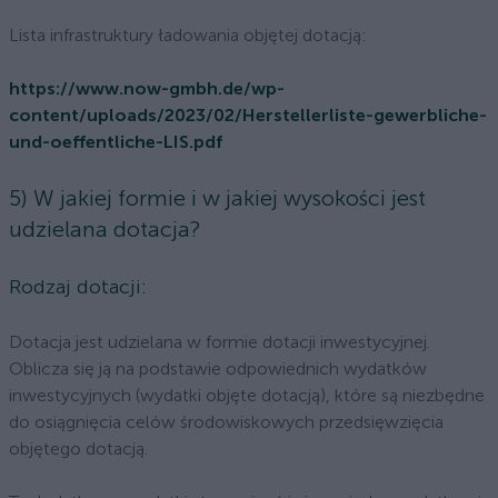
Lista infrastruktury ładowania objętej dotacją:
https://www.now-gmbh.de/wp-
content/uploads/2023/02/Herstellerliste-gewerbliche-
und-oeffentliche-LIS.pdf
5) W jakiej formie i w jakiej wysokości jest
udzielana dotacja?
Rodzaj dotacji:
Dotacja jest udzielana w formie dotacji inwestycyjnej.
Oblicza się ją na podstawie odpowiednich wydatków
inwestycyjnych (wydatki objęte dotacją), które są niezbędne
do osiągnięcia celów środowiskowych przedsięwzięcia
objętego dotacją.