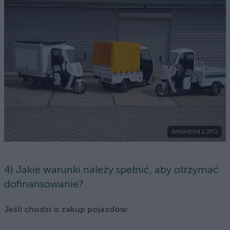
Artikelbild 1.JPG
4) Jakie warunki należy spełnić, aby otrzymać
dofinansowanie?
Jeśli chodzi o zakup pojazdów: