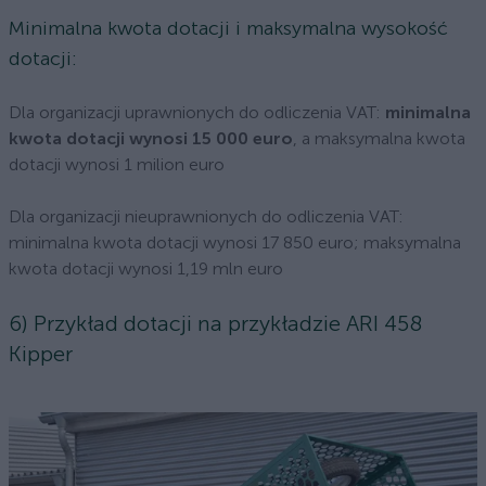
Minimalna kwota dotacji i maksymalna wysokość
dotacji:
Dla organizacji uprawnionych do odliczenia VAT:
minimalna
kwota dotacji wynosi 15 000 euro
, a maksymalna kwota
dotacji wynosi 1 milion euro
Dla organizacji nieuprawnionych do odliczenia VAT:
minimalna kwota dotacji wynosi 17 850 euro; maksymalna
kwota dotacji wynosi 1,19 mln euro
6) Przykład dotacji na przykładzie ARI 458
Kipper