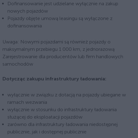
Dofinansowanie jest udzielane wyłącznie na zakup
nowych pojazdów
Pojazdy objęte umową leasingu są wyłączone z
dofinansowania
Uwaga: Nowymi pojazdami są również pojazdy o
maksymalnym przebiegu 1 000 km, z jednorazową
Zarejestrowanie dla producentów lub firm handlowych
samochodów
Dotycząc zakupu infrastruktury ładowania:
wyłącznie w związku z dotacją na pojazdy ubiegane w
ramach wezwania
wyłącznie w stosunku do infrastruktury ładowania
służącej do eksploatacji pojazdów
zarówno dla infrastruktury ładowania niedostępnej
publicznie, jak i dostępnej publicznie