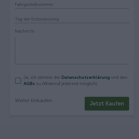
Fahrgestellnummer
Tag der Erstzulassung
Nachricht
Ja, ich stimme der
Datenschutzerklärung
und den
AGBs
zu (Widerruf jederzeit möglich).
Weiter Einkaufen
Jetzt Kaufen