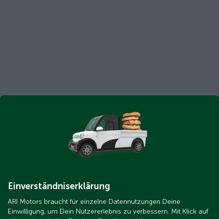
Einverständniserklärung
ARI Motors braucht für einzelne Datennutzungen Deine
Einwilligung, um Dein Nutzererlebnis zu verbessern. Mit Klick auf