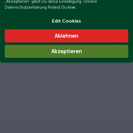
„Akzeptieren“ gibst Du diese Einwilligung. Unsere
Datenschutzerklärung findest Du
hier.
Edit Cookies
Ablehnen
Akzeptieren