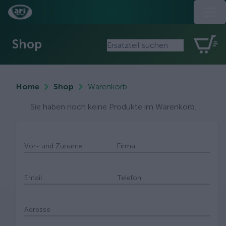
Shop
Home
Shop
Warenkorb
Sie haben noch keine Produkte im Warenkorb.
Vor- und Zuname
Firma
Email
Telefon
Adresse