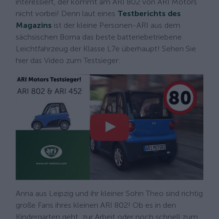
interessiert, der kommt am ARI 802 von ARI Motors
nicht vorbei! Denn laut eines
Testberichts des
Magazins
ist der kleine Personen-ARI aus dem
sächsischen Borna das beste batteriebetriebene
Leichtfahrzeug der Klasse L7e überhaupt! Sehen Sie
hier das Video zum Testsieger:
Anna aus Leipzig und ihr kleiner Sohn Theo sind richtig
große Fans ihres kleinen ARI 802! Ob es in den
Kindergarten geht, zur Arbeit oder noch schnell zum