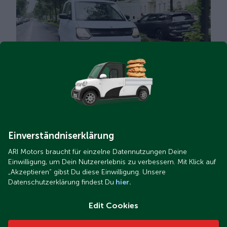
ARI Soleno
Einverständniserklärung
ARI Motors braucht für einzelne Datennutzungen Deine
Einwilligung, um Dein Nutzererlebnis zu verbessern. Mit Klick auf
„Akzeptieren“ gibst Du diese Einwilligung. Unsere
Datenschutzerklärung findest Du
hier.
Edit Cookies