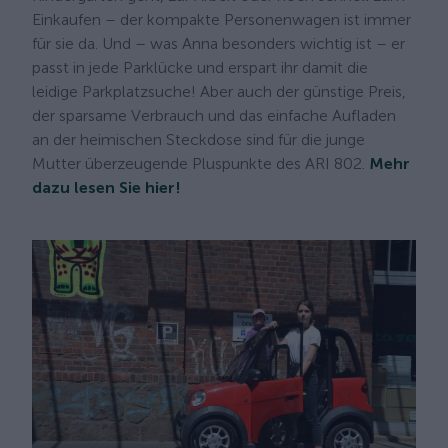
Einkaufen – der kompakte Personenwagen ist immer
für sie da. Und – was Anna besonders wichtig ist – er
passt in jede Parklücke und erspart ihr damit die
leidige Parkplatzsuche! Aber auch der günstige Preis,
der sparsame Verbrauch und das einfache Aufladen
an der heimischen Steckdose sind für die junge
Mutter überzeugende Pluspunkte des ARI 802.
Mehr
dazu lesen Sie hier!