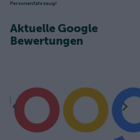
Personenfahrzeug!
Aktuelle Google
Bewertungen