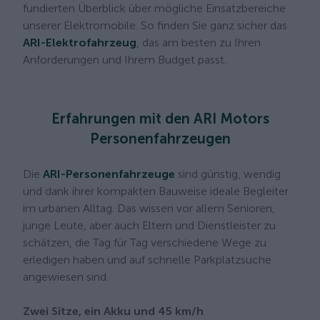
fundierten Überblick über mögliche Einsatzbereiche
unserer Elektromobile. So finden Sie ganz sicher das
ARI-Elektrofahrzeug
, das am besten zu Ihren
Anforderungen und Ihrem Budget passt.
Erfahrungen mit den ARI Motors
Personenfahrzeugen
Die
ARI-Personenfahrzeuge
sind günstig, wendig
und dank ihrer kompakten Bauweise ideale Begleiter
im urbanen Alltag. Das wissen vor allem Senioren,
junge Leute, aber auch Eltern und Dienstleister zu
schätzen, die Tag für Tag verschiedene Wege zu
erledigen haben und auf schnelle Parkplatzsuche
angewiesen sind.
Zwei Sitze, ein Akku und 45 km/h