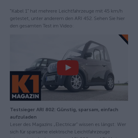
"Kabel 1" hat mehrere Leichtfahrzeuge mit 45 km/h
getestet, unter anderem den ARI 452. Sehen Sie hier
den gesamten Test im Video:
Testsieger ARI 802: Günstig, sparsam, einfach
aufzuladen
Leser des Magazins „Electricar“ wissen es längst: Wer
sich für sparsame elektrische Leichtfahrzeuge