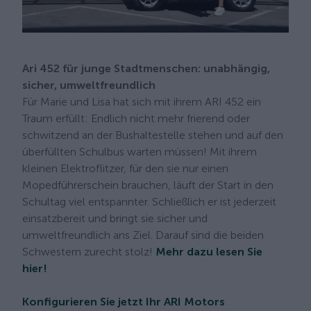
Ari 452 für junge Stadtmenschen: unabhängig,
sicher, umweltfreundlich
Für Marie und Lisa hat sich mit ihrem ARI 452 ein
Traum erfüllt: Endlich nicht mehr frierend oder
schwitzend an der Bushaltestelle stehen und auf den
überfüllten Schulbus warten müssen! Mit ihrem
kleinen Elektroflitzer, für den sie nur einen
Mopedführerschein brauchen, läuft der Start in den
Schultag viel entspannter. Schließlich er ist jederzeit
einsatzbereit und bringt sie sicher und
umweltfreundlich ans Ziel. Darauf sind die beiden
Schwestern zurecht stolz!
Mehr dazu lesen Sie
hier!
Konfigurieren Sie jetzt Ihr ARI Motors