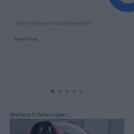
"Sehr professionell und kompetent!"
Besim Qelaj
Weitere Erfahrungen: