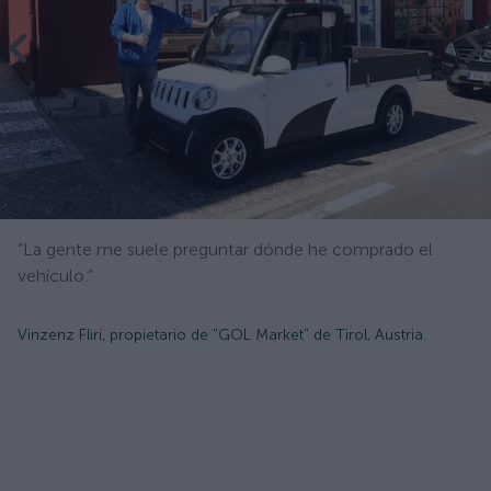
“La gente me suele preguntar dónde he comprado el
vehículo.”
Vinzenz Fliri, propietario de "GOL Market" de Tirol, Austria.