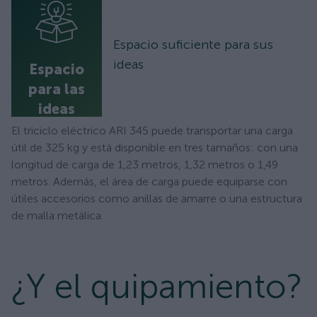
Espacio suficiente para sus
ideas
Espacio
para las
ideas
El triciclo eléctrico ARI 345 puede transportar una carga
útil de 325 kg y está disponible en tres tamaños: con una
longitud de carga de 1,23 metros, 1,32 metros o 1,49
metros. Además, el área de carga puede equiparse con
útiles accesorios como anillas de amarre o una estructura
de malla metálica.
¿Y el quipamiento?