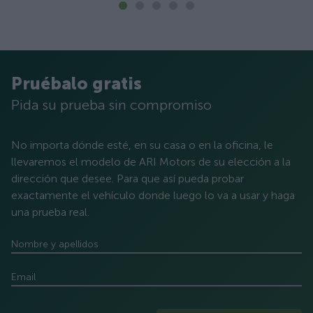
Pruébalo gratis
Pida su prueba sin compromiso
No importa dónde esté, en su casa o en la oficina, le
llevaremos el modelo de ARI Motors de su elección a la
dirección que desee. Para que así pueda probar
exactamente el vehículo donde luego lo va a usar y haga
una prueba real.
Nombre y apellidos
Email