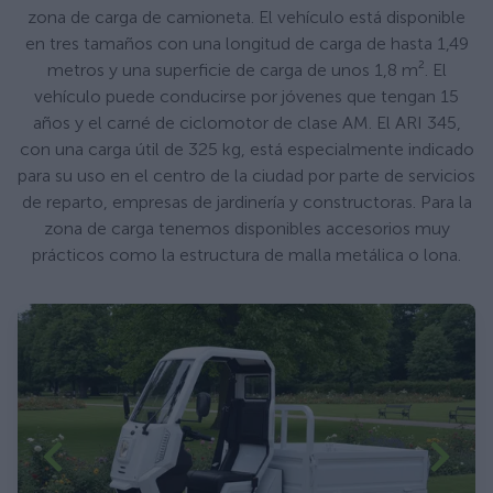
zona de carga de camioneta. El vehículo está disponible
en tres tamaños con una longitud de carga de hasta 1,49
metros y una superficie de carga de unos 1,8 m². El
vehículo puede conducirse por jóvenes que tengan 15
años y el carné de ciclomotor de clase AM. El ARI 345,
con una carga útil de 325 kg, está especialmente indicado
para su uso en el centro de la ciudad por parte de servicios
de reparto, empresas de jardinería y constructoras. Para la
zona de carga tenemos disponibles accesorios muy
prácticos como la estructura de malla metálica o lona.