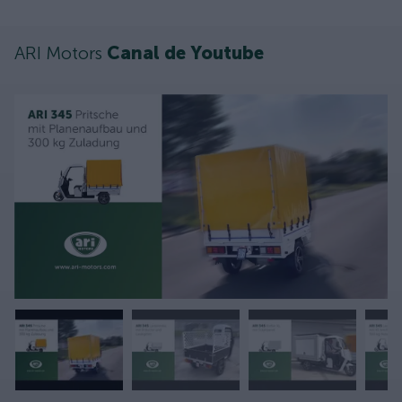
ARI Motors
Canal de Youtube