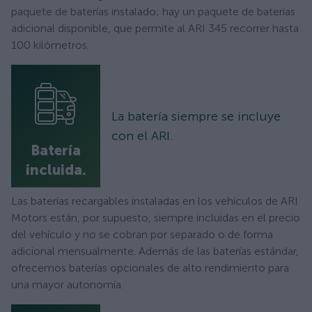
paquete de baterías instalado; hay un paquete de baterías
adicional disponible, que permite al ARI 345 recorrer hasta
100 kilómetros.
La batería siempre se incluye
con el ARI.
Batería
incluida
.
Las baterías recargables instaladas en los vehículos de ARI
Motors están, por supuesto, siempre incluidas en el precio
del vehículo y no se cobran por separado o de forma
adicional mensualmente. Además de las baterías estándar,
ofrecemos baterías opcionales de alto rendimiento para
una mayor autonomía.