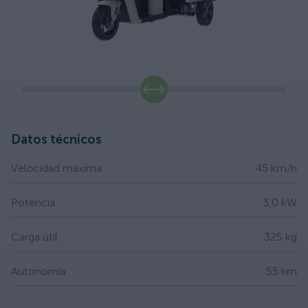
slide
Datos técnicos
Velocidad máxima
45 km/h
Potencia
3,0 kW
Carga útil
325 kg
Autonomía
55 km