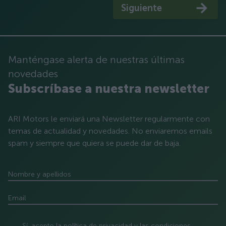
Siguiente
Manténgase alerta de nuestras últimas
novedades
Subscríbase a nuestra newsletter
ARI Motors le enviará una Newsletter regularmente con
temas de actualidad y novedades. No enviaremos emails
spam y siempre que quiera se puede dar de baja.
Nombre y apellidos
Email
Sí, acepto la
política de privacidad
y las
condiciones