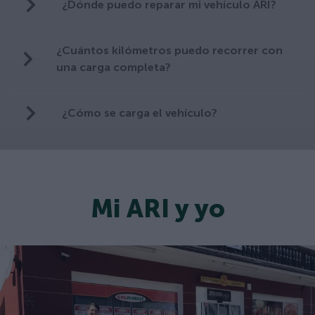
¿Dónde puedo reparar mi vehículo ARI?
¿Cuántos kilómetros puedo recorrer con
una carga completa?
¿Cómo se carga el vehículo?
Mi ARI y yo