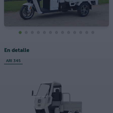
En detalle
ARI 345