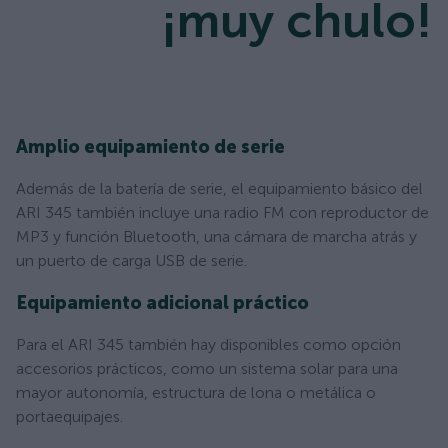
¡muy chulo!
Amplio equipamiento de serie
Además de la batería de serie, el equipamiento básico del
ARI 345 también incluye una radio FM con reproductor de
MP3 y función Bluetooth, una cámara de marcha atrás y
un puerto de carga USB de serie.
Equipamiento adicional práctico
Para el ARI 345 también hay disponibles como opción
accesorios prácticos, como un sistema solar para una
mayor autonomía, estructura de lona o metálica o
portaequipajes.