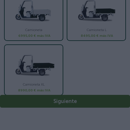
Camioneta
Camioneta L
6995,00 €
más IVA
8495,00 €
más IVA
Camioneta XL
8990,00 €
más IVA
Siguiente