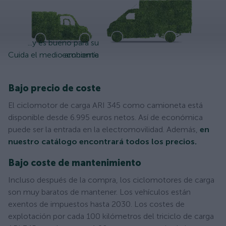
...y es bueno para su
Cuida el medio ambiente
economía
Bajo precio de coste
El ciclomotor de carga ARI 345 como camioneta está
disponible desde 6.995 euros netos. Así de económica
puede ser la entrada en la electromovilidad. Además,
en
nuestro catálogo encontrará todos los precios.
Bajo coste de mantenimiento
Incluso después de la compra, los ciclomotores de carga
son muy baratos de mantener. Los vehículos están
exentos de impuestos hasta 2030. Los costes de
explotación por cada 100 kilómetros del triciclo de carga