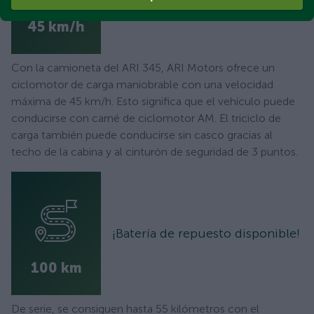
45 km/h
Con la camioneta del ARI 345, ARI Motors ofrece un
ciclomotor de carga maniobrable con una velocidad
máxima de 45 km/h. Esto significa que el vehículo puede
conducirse con carné de ciclomotor AM. El triciclo de
carga también puede conducirse sin casco gracias al
techo de la cabina y al cinturón de seguridad de 3 puntos.
¡Batería de repuesto disponible!
100 km
De serie, se consiguen hasta 55 kilómetros con el