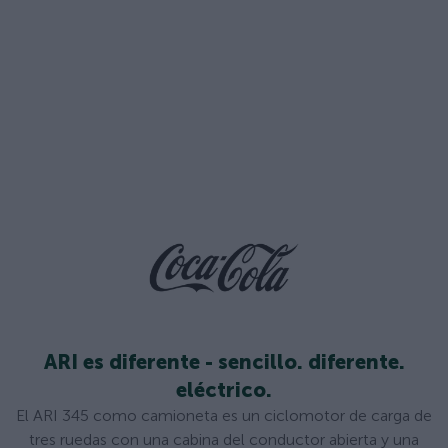
ARI es diferente - sencillo. diferente.
eléctrico.
El ARI 345 como camioneta es un ciclomotor de carga de
tres ruedas con una cabina del conductor abierta y una