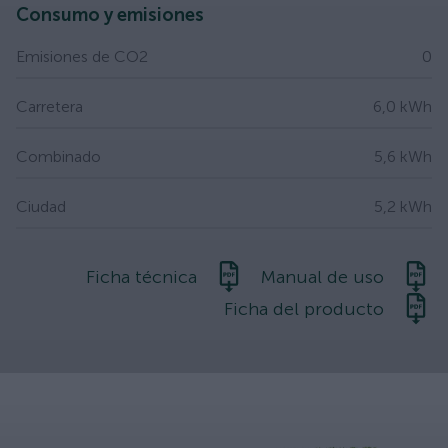
Consumo y emisiones
Emisiones de CO2
0
Carretera
6,0 kWh
Combinado
5,6 kWh
Ciudad
5,2 kWh
Ficha técnica
Manual de uso
Ficha del producto