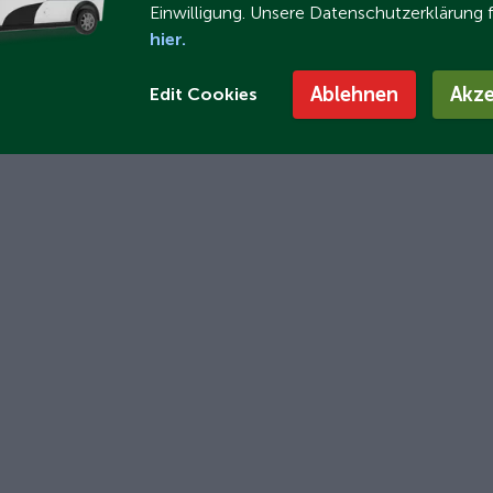
Einwilligung. Unsere Datenschutzerklärung 
hier.
Ablehnen
Akze
Edit Cookies