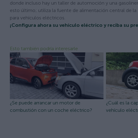
donde incluso hay un taller de automoción y una gasoline
esto último; utiliza la fuente de alimentación central de
para vehículos eléctricos.
¡Configura ahora su vehículo eléctrico y reciba su 
Esto también podría interesarle
¿Se puede arrancar un motor de
¿Cuál es la ca
combustión con un coche eléctrico?
vehículo eléct