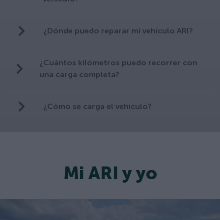
¿Dónde puedo reparar mi vehículo ARI?
¿Cuántos kilómetros puedo recorrer con
una carga completa?
¿Cómo se carga el vehículo?
Mi ARI y yo