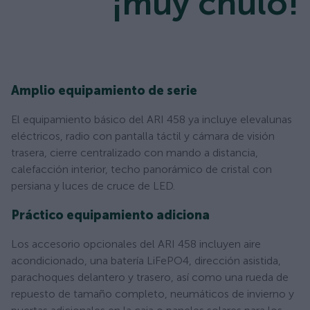
¡muy chulo!
Amplio equipamiento de serie
El equipamiento básico del ARI 458 ya incluye elevalunas
eléctricos, radio con pantalla táctil y cámara de visión
trasera, cierre centralizado con mando a distancia,
calefacción interior, techo panorámico de cristal con
persiana y luces de cruce de LED.
Práctico equipamiento adiciona
Los accesorio opcionales del ARI 458 incluyen aire
acondicionado, una batería LiFePO4, dirección asistida,
parachoques delantero y trasero, así como una rueda de
repuesto de tamaño completo, neumáticos de invierno y