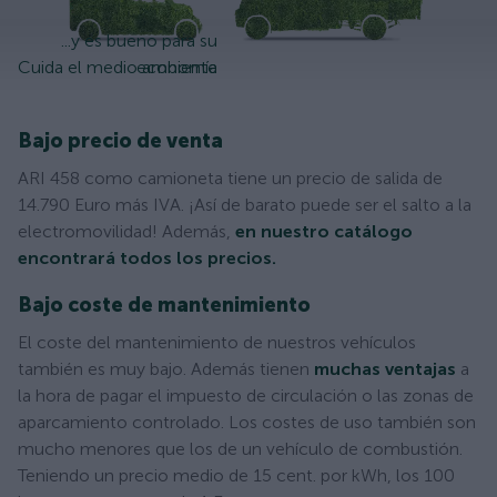
...y es bueno para su
Cuida el medio ambiente
economía
Bajo precio de venta
ARI 458 como camioneta tiene un precio de salida de
14.790 Euro más IVA. ¡Así de barato puede ser el salto a la
electromovilidad! Además,
en nuestro catálogo
encontrará todos los precios.
Bajo coste de mantenimiento
El coste del mantenimiento de nuestros vehículos
también es muy bajo. Además tienen
muchas ventajas
a
la hora de pagar el impuesto de circulación o las zonas de
aparcamiento controlado. Los costes de uso también son
mucho menores que los de un vehículo de combustión.
Teniendo un precio medio de 15 cent. por kWh, los 100