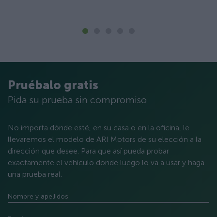
Pruébalo gratis
Pida su prueba sin compromiso
No importa dónde esté, en su casa o en la oficina, le
llevaremos el modelo de ARI Motors de su elección a la
dirección que desee. Para que así pueda probar
exactamente el vehículo donde luego lo va a usar y haga
una prueba real.
Nombre y apellidos