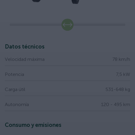
slide
Datos técnicos
Velocidad máxima
78 km/h
Potencia
7,5 kW
Carga útil
531-648 kg
Autonomía
120 - 495 km
Consumo y emisiones