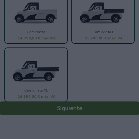
Camioneta
Camioneta L
14.790,00 €
más IVA
15.990,00 €
más IVA
Camioneta XL
16.990,00 €
más IVA
Siguiente