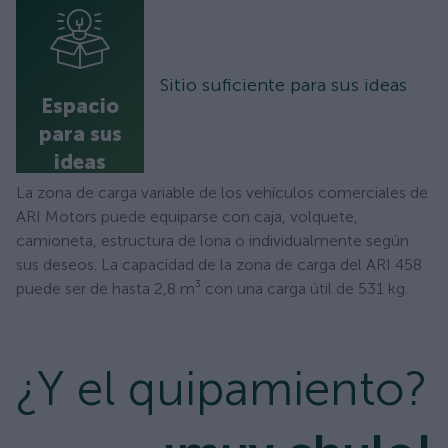
Sitio suficiente para sus ideas
Espacio
para sus
ideas
La zona de carga variable de los vehículos comerciales de
ARI Motors puede equiparse con caja, volquete,
camioneta, estructura de lona o individualmente según
sus deseos. La capacidad de la zona de carga del ARI 458
puede ser de hasta 2,8 m³ con una carga útil de 531 kg.
¿Y el quipamiento?