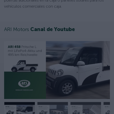
puertas adicionales en la caja o paneles solares para los
vehículos comerciales con caja.
ARI Motors
Canal de Youtube