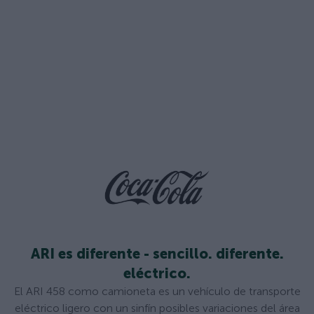
ARI es diferente - sencillo. diferente.
eléctrico.
El ARI 458 como camioneta es un vehículo de transporte
eléctrico ligero con un sinfín posibles variaciones del área