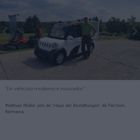
“Un vehículo moderno e innovador.”
Matthias Müller, jefe de "Haus der Bestattungen" de Parchim,
Alemania