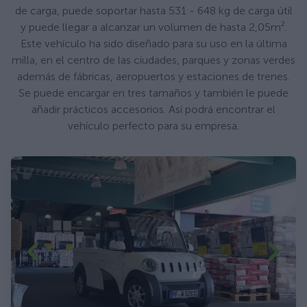
de carga, puede soportar hasta 531 - 648 kg de carga útil
y puede llegar a alcanzar un volumen de hasta 2,05m².
Este vehículo ha sido diseñado para su uso en la última
milla, en el centro de las ciudades, parques y zonas verdes
además de fábricas, aeropuertos y estaciones de trenes.
Se puede encargar en tres tamaños y también le puede
añadir prácticos accesorios. Así podrá encontrar el
vehículo perfecto para su empresa.