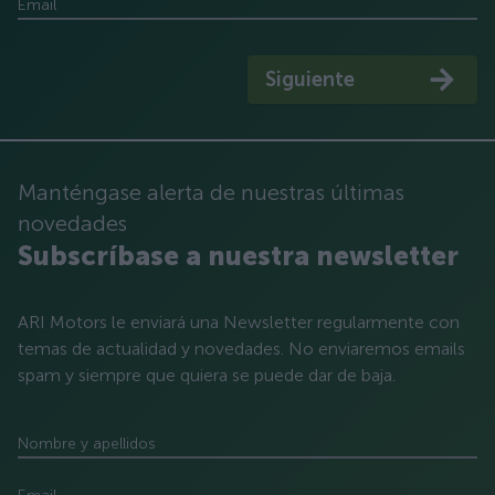
Email
Siguiente
Manténgase alerta de nuestras últimas
novedades
Subscríbase a nuestra newsletter
ARI Motors le enviará una Newsletter regularmente con
temas de actualidad y novedades. No enviaremos emails
spam y siempre que quiera se puede dar de baja.
Nombre y apellidos