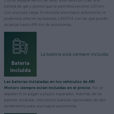
Como equipamiento de serie, este vehículo trae una
batería de gel y plomo que le permitirá recorrer 120 km
con una sola carga. Si necesita una mayor autonomía, le
podemos ofrecer las baterías LiFePO4 con las que puede
alcanzar hasta 495 km de autonomía.
La batería está siempre incluida
Batería
incluida
Las baterías instaladas en los vehículos de ARI
Motors siempre están incluidas en el precio
. No se
alquilan ni se pagan a plazos separados. Además de las
baterías estándar, ofrecemos baterías opcionales de alto
rendimiento para una mayor autonomía.