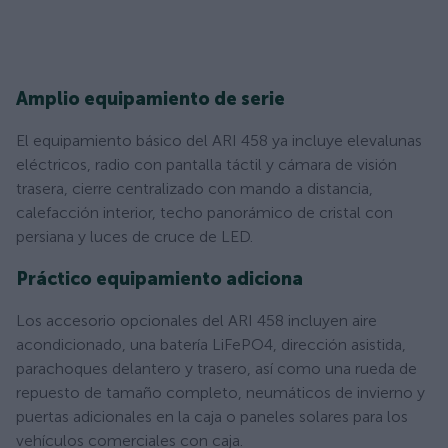
Amplio equipamiento de serie
El equipamiento básico del ARI 458 ya incluye elevalunas
eléctricos, radio con pantalla táctil y cámara de visión
trasera, cierre centralizado con mando a distancia,
calefacción interior, techo panorámico de cristal con
persiana y luces de cruce de LED.
Práctico equipamiento adiciona
Los accesorio opcionales del ARI 458 incluyen aire
acondicionado, una batería LiFePO4, dirección asistida,
parachoques delantero y trasero, así como una rueda de
repuesto de tamaño completo, neumáticos de invierno y
puertas adicionales en la caja o paneles solares para los
vehículos comerciales con caja.