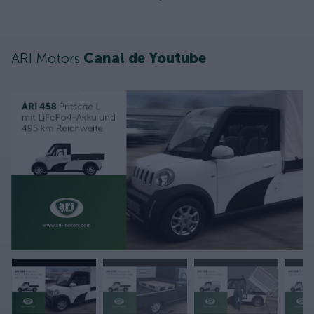
ARI Motors
Canal de Youtube