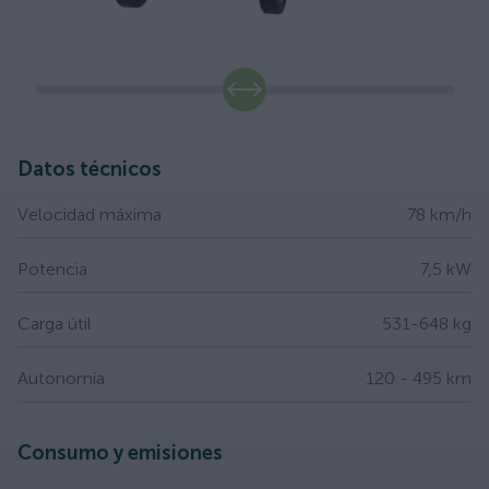
slide
Datos técnicos
Velocidad máxima
78 km/h
Potencia
7,5 kW
Carga útil
531-648 kg
Autonomía
120 - 495 km
Consumo y emisiones