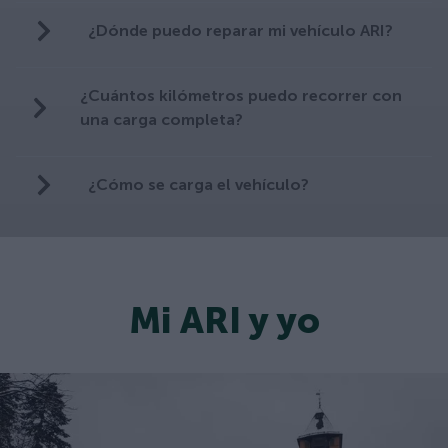
¿Dónde puedo reparar mi vehículo ARI?
¿Cuántos kilómetros puedo recorrer con
una carga completa?
¿Cómo se carga el vehículo?
Mi ARI y yo