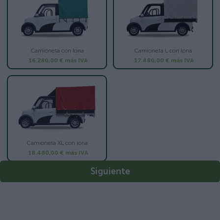
Camioneta con lona
Camioneta L con lona
16.280,00 €
más IVA
17.480,00 €
más IVA
Camioneta XL con lona
18.480,00 €
más IVA
Siguiente