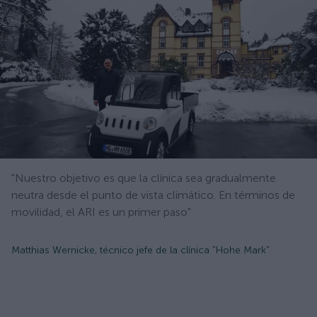
"Nuestro objetivo es que la clínica sea gradualmente
neutra desde el punto de vista climático. En términos de
movilidad, el ARI es un primer paso"
Matthias Wernicke, técnico jefe de la clínica "Hohe Mark"