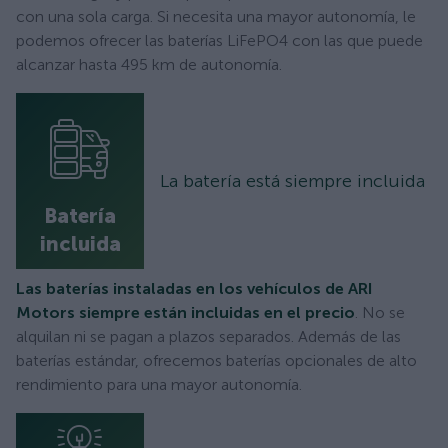
con una sola carga. Si necesita una mayor autonomía, le
podemos ofrecer las baterías LiFePO4 con las que puede
alcanzar hasta 495 km de autonomía.
La batería está siempre incluida
Batería
incluida
Las baterías instaladas en los vehículos de ARI
Motors siempre están incluidas en el precio
. No se
alquilan ni se pagan a plazos separados. Además de las
baterías estándar, ofrecemos baterías opcionales de alto
rendimiento para una mayor autonomía.