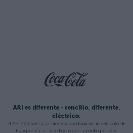
ARI es diferente - sencillo. diferente.
eléctrico.
El ARI 458 como camioneta con lona es un vehículo de
transporte eléctrico ligero con un sinfín posibles