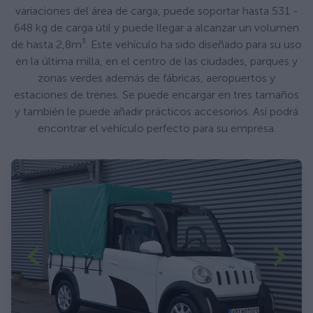
variaciones del área de carga, puede soportar hasta 531 -
648 kg de carga útil y puede llegar a alcanzar un volumen
de hasta 2,8m³. Este vehículo ha sido diseñado para su uso
en la última milla, en el centro de las ciudades, parques y
zonas verdes además de fábricas, aeropuertos y
estaciones de trenes. Se puede encargar en tres tamaños
y también le puede añadir prácticos accesorios. Así podrá
encontrar el vehículo perfecto para su empresa.