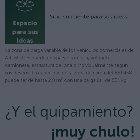
Sitio suficiente para sus ideas
Espacio
para sus
ideas
La zona de carga variable de los vehículos comerciales de
ARI Motors puede equiparse con caja, volquete,
camioneta, estructura de lona o individualmente según
sus deseos. La capacidad de la zona de carga del ARI 458
puede ser de hasta 2,8 m³ con una carga útil de 531 kg.
¿Y el quipamiento?
¡muy chulo!