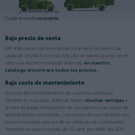
...y es bueno para su
Cuida el medio ambiente
economía
Bajo precio de venta
ARI 458 como camioneta con lona tiene un precio de
salida de 16.280 Euro más IVA. ¡Así de barato puede ser el
salto a la electromovilidad! Además,
en nuestro
catálogo encontrará todos los precios.
Bajo coste de mantenimiento
El coste del mantenimiento de nuestros vehículos
también es muy bajo. Además tienen
muchas ventajas
a
la hora de pagar el impuesto de circulación o las zonas de
aparcamiento controlado. Los costes de uso también son
mucho menores que los de un vehículo de combustión.
Teniendo un precio medio de 15 cent. por kWh, los 100