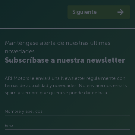
Siguiente
Manténgase alerta de nuestras últimas
novedades
Subscríbase a nuestra newsletter
ARI Motors le enviará una Newsletter regularmente con
temas de actualidad y novedades. No enviaremos emails
spam y siempre que quiera se puede dar de baja.
Nombre y apellidos
Email