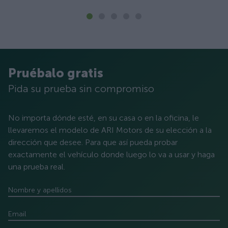
Pruébalo gratis
Pida su prueba sin compromiso
No importa dónde esté, en su casa o en la oficina, le
llevaremos el modelo de ARI Motors de su elección a la
dirección que desee. Para que así pueda probar
exactamente el vehículo donde luego lo va a usar y haga
una prueba real.
Nombre y apellidos
Email