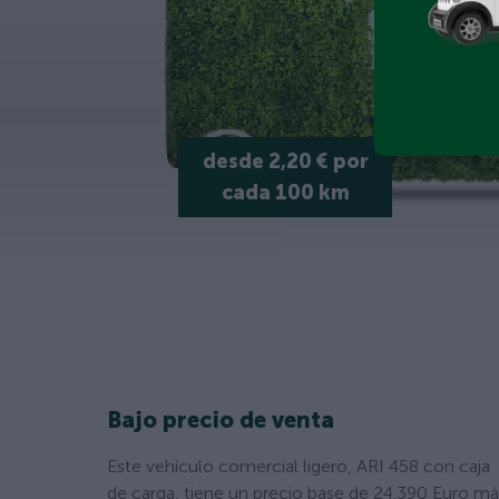
desde 2,20 € por
cada 100 km
Bajo precio de venta
Este vehículo comercial ligero, ARI 458 con caja
de carga, tiene un precio base de 24.390 Euro má