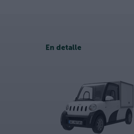
En detalle