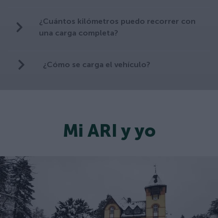
¿Cuántos kilómetros puedo recorrer con
una carga completa?
¿Cómo se carga el vehículo?
Mi ARI y yo