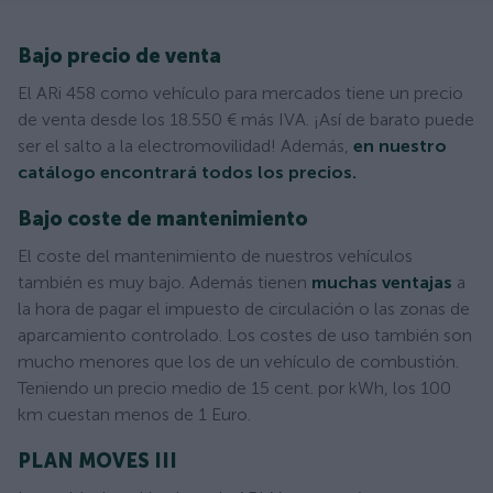
Bajo precio de venta
El ARi 458 como vehículo para mercados tiene un precio
de venta desde los 18.550 € más IVA. ¡Así de barato puede
ser el salto a la electromovilidad! Además,
en nuestro
catálogo encontrará todos los precios.
Bajo coste de mantenimiento
El coste del mantenimiento de nuestros vehículos
también es muy bajo. Además tienen
muchas ventajas
a
la hora de pagar el impuesto de circulación o las zonas de
aparcamiento controlado. Los costes de uso también son
mucho menores que los de un vehículo de combustión.
Teniendo un precio medio de 15 cent. por kWh, los 100
km cuestan menos de 1 Euro.
PLAN MOVES III