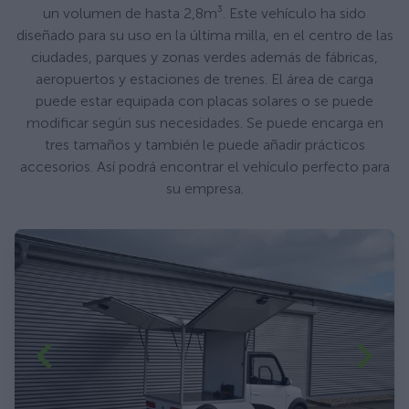
un volumen de hasta 2,8m³. Este vehículo ha sido
diseñado para su uso en la última milla, en el centro de las
ciudades, parques y zonas verdes además de fábricas,
aeropuertos y estaciones de trenes. El área de carga
puede estar equipada con placas solares o se puede
modificar según sus necesidades. Se puede encarga en
tres tamaños y también le puede añadir prácticos
accesorios. Así podrá encontrar el vehículo perfecto para
su empresa.