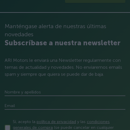
Manténgase alerta de nuestras últimas
novedades
Subscríbase a nuestra newsletter
ARI Motors le enviará una Newsletter regularmente con
temas de actualidad y novedades. No enviaremos emails
spam y siempre que quiera se puede dar de baja.
Nombre y apellidos
Email
Sí, acepto la
política de privacidad
y las
condiciones
generales de compra
(se puede cancelar en cualquier