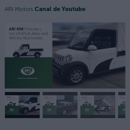
ARI Motors
Canal de Youtube