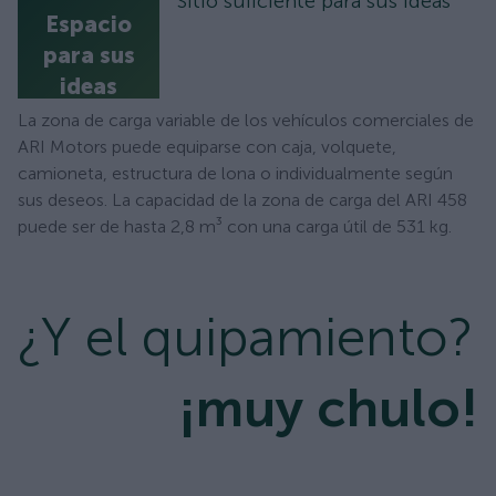
Sitio suficiente para sus ideas
Espacio
para sus
ideas
La zona de carga variable de los vehículos comerciales de
ARI Motors puede equiparse con caja, volquete,
camioneta, estructura de lona o individualmente según
sus deseos. La capacidad de la zona de carga del ARI 458
puede ser de hasta 2,8 m³ con una carga útil de 531 kg.
¿Y el quipamiento?
¡muy chulo!