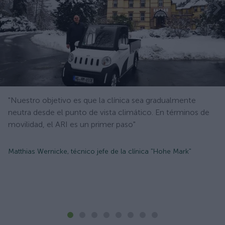
"Nuestro objetivo es que la clínica sea gradualmente
neutra desde el punto de vista climático. En términos de
movilidad, el ARI es un primer paso"
Matthias Wernicke, técnico jefe de la clínica "Hohe Mark"