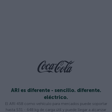
ARI es diferente - sencillo. diferente.
eléctrico.
El ARI 458 como vehículo para mercados puede soportar
hasta 531 - 648 kg de carga útil y puede llegar a alcanzar