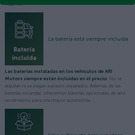
haga sol.
La batería está siempre incluida
Batería
incluida
Las baterías instaladas en los vehículos de ARI
Motors siempre están incluidas en el precio
. No se
alquilan ni se pagan a plazos separados. Además de las
baterías estándar, ofrecemos baterías opcionales de alto
rendimiento para una mayor autonomía.