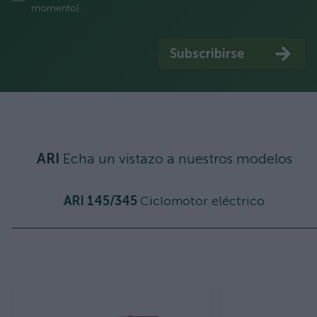
momento).
Subscribirse
ARI
Echa un vistazo a nuestros modelos
ARI 145/345
Ciclomotor eléctrico