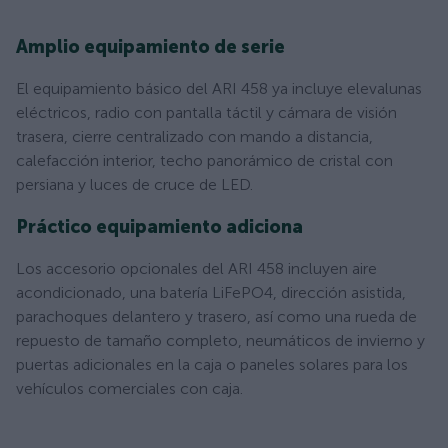
Amplio equipamiento de serie
El equipamiento básico del ARI 458 ya incluye elevalunas
eléctricos, radio con pantalla táctil y cámara de visión
trasera, cierre centralizado con mando a distancia,
calefacción interior, techo panorámico de cristal con
persiana y luces de cruce de LED.
Práctico equipamiento adiciona
Los accesorio opcionales del ARI 458 incluyen aire
acondicionado, una batería LiFePO4, dirección asistida,
parachoques delantero y trasero, así como una rueda de
repuesto de tamaño completo, neumáticos de invierno y
puertas adicionales en la caja o paneles solares para los
vehículos comerciales con caja.