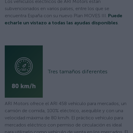
Los vehículos eléctricos de ARI Motors están
subvencionados en varios países, entre los que se
encuentra España con su nuevo Plan MOVES III.
Puede
echarle un vistazo a todas las ayudas disponibles
.
Tres tamaños diferentes
80 km/h
ARI Motors ofrece el ARI 458 vehículo para mercados, un
camión de comida, 100% eléctrico, asequible y con una
velocidad máxima de 80 km/h. El práctico vehículo para
mercados eléctrico con permiso de circulación es ideal
para utilizarlo como vehículo de venta en los mercados. El