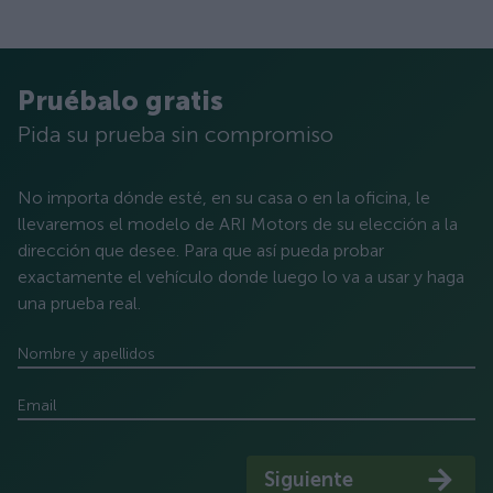
Pruébalo gratis
Pida su prueba sin compromiso
No importa dónde esté, en su casa o en la oficina, le
llevaremos el modelo de ARI Motors de su elección a la
dirección que desee. Para que así pueda probar
exactamente el vehículo donde luego lo va a usar y haga
una prueba real.
Nombre y apellidos
Email
Siguiente