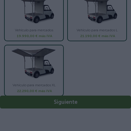
Vehículo para mercados
Vehículo para mercados L
19.990,00 €
más IVA
21.190,00 €
más IVA
Vehículo para mercados XL
22.290,00 €
más IVA
Siguiente