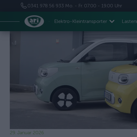
0341 978 56 933
Mo. - Fr. 07.00 - 19.00 Uhr
Elektro-Kleintransporter
Laste
29. Januar 2026