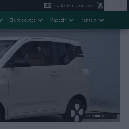
info@ari-motors.com
Elektroautos
Magazin
Kontakt
ARI Bruni (89).JPG