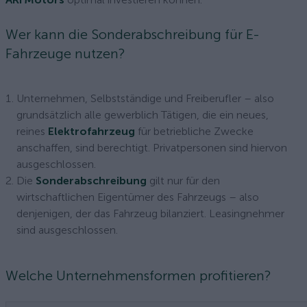
Wer kann die Sonderabschreibung für E-
Fahrzeuge nutzen?
Unternehmen, Selbstständige und Freiberufler – also
grundsätzlich alle gewerblich Tätigen, die ein neues,
reines
Elektrofahrzeug
für betriebliche Zwecke
anschaffen, sind berechtigt. Privatpersonen sind hiervon
ausgeschlossen.
Die
Sonderabschreibung
gilt nur für den
wirtschaftlichen Eigentümer des Fahrzeugs – also
denjenigen, der das Fahrzeug bilanziert. Leasingnehmer
sind ausgeschlossen.
Welche Unternehmensformen profitieren?