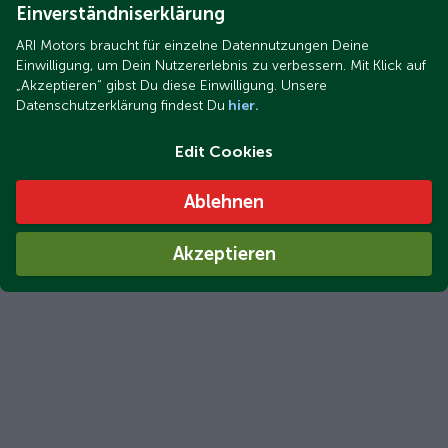
Einverständniserklärung
ARI Motors braucht für einzelne Datennutzungen Deine
Einwilligung, um Dein Nutzererlebnis zu verbessern. Mit Klick auf
„Akzeptieren“ gibst Du diese Einwilligung. Unsere
Datenschutzerklärung findest Du
hier.
Edit Cookies
Ablehnen
Akzeptieren