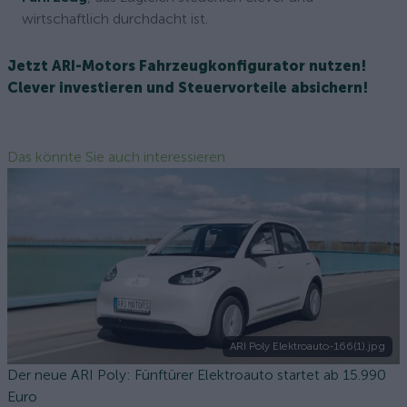
wirtschaftlich durchdacht ist.
Jetzt ARI-Motors Fahrzeugkonfigurator nutzen!
Clever investieren und Steuervorteile absichern!
Das könnte Sie auch interessieren
ARI Poly Elektroauto-166(1).jpg
Der neue ARI Poly: Fünftürer Elektroauto startet ab 15.990
Euro