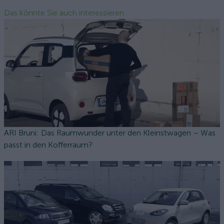
Das könnte Sie auch interessieren
ARI Bruni: Das Raumwunder unter den Kleinstwagen – Was
passt in den Kofferraum?