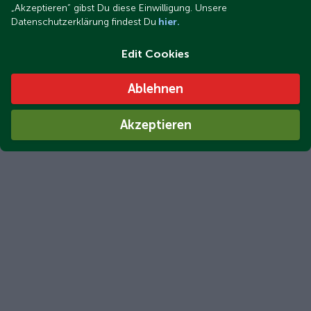
„Akzeptieren“ gibst Du diese Einwilligung. Unsere
Datenschutzerklärung findest Du
hier.
Edit Cookies
Ablehnen
Akzeptieren