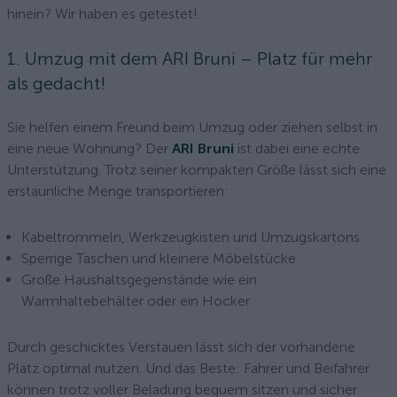
hinein? Wir haben es getestet!
1. Umzug mit dem ARI Bruni – Platz für mehr
als gedacht!
Sie helfen einem Freund beim Umzug oder ziehen selbst in
eine neue Wohnung? Der
ARI Bruni
ist dabei eine echte
Unterstützung. Trotz seiner kompakten Größe lässt sich eine
erstaunliche Menge transportieren:
Kabeltrommeln, Werkzeugkisten und Umzugskartons
Sperrige Taschen und kleinere Möbelstücke
Große Haushaltsgegenstände wie ein
Warmhaltebehälter oder ein Hocker
Durch geschicktes Verstauen lässt sich der vorhandene
Platz optimal nutzen. Und das Beste: Fahrer und Beifahrer
können trotz voller Beladung bequem sitzen und sicher