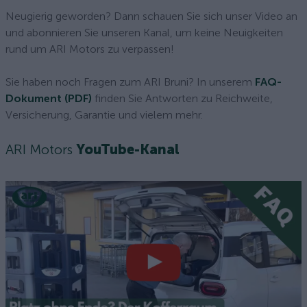
Neugierig geworden? Dann schauen Sie sich unser Video an
und abonnieren Sie unseren Kanal, um keine Neuigkeiten
rund um ARI Motors zu verpassen!
Sie haben noch Fragen zum ARI Bruni? In unserem
FAQ-
Dokument (PDF)
finden Sie Antworten zu Reichweite,
Versicherung, Garantie und vielem mehr.
ARI Motors
YouTube-Kanal