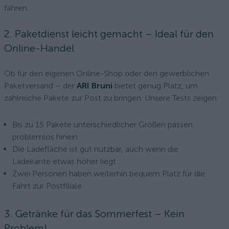
fahren.
2. Paketdienst leicht gemacht – Ideal für den
Online-Handel
Ob für den eigenen Online-Shop oder den gewerblichen
Paketversand – der
ARI Bruni
bietet genug Platz, um
zahlreiche Pakete zur Post zu bringen. Unsere Tests zeigen:
Bis zu 15 Pakete unterschiedlicher Größen passen
problemlos hinein
Die Ladefläche ist gut nutzbar, auch wenn die
Ladekante etwas höher liegt
Zwei Personen haben weiterhin bequem Platz für die
Fahrt zur Postfiliale
3. Getränke für das Sommerfest – Kein
Problem!