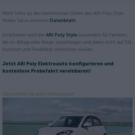
Mehr Infos zu den technischen Daten des ARI Poly Style
finden Sie in unserem
Datenblatt.
Empfohlen wird der
ARI Poly Style
besonders für Familien,
die im Alltag viele Wege zurücklegen und dabei nicht auf Stil,
Komfort und Flexibilität verzichten wollen.
Jetzt ARI Poly Elektroauto konfigurieren und
kostenlose Probefahrt vereinbaren!
Das könnte Sie auch interessieren