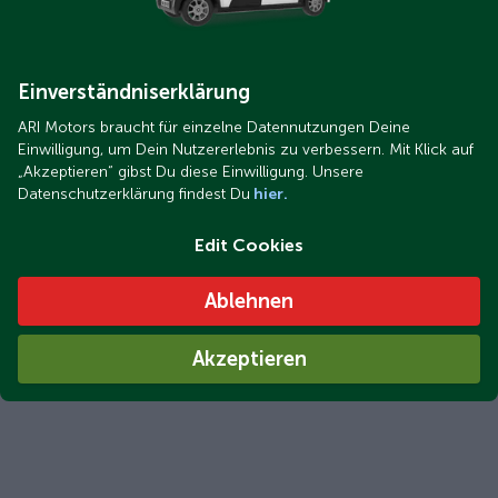
Einverständniserklärung
ARI Motors braucht für einzelne Datennutzungen Deine
Einwilligung, um Dein Nutzererlebnis zu verbessern. Mit Klick auf
„Akzeptieren“ gibst Du diese Einwilligung. Unsere
Datenschutzerklärung findest Du
hier.
Edit Cookies
Ablehnen
Akzeptieren