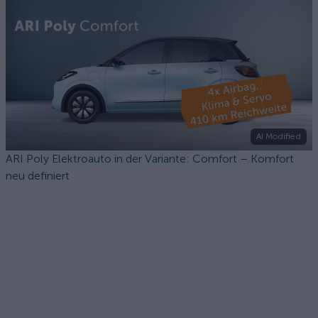
AI Modified
ARI Poly Elektroauto in der Variante: Comfort – Komfort
neu definiert