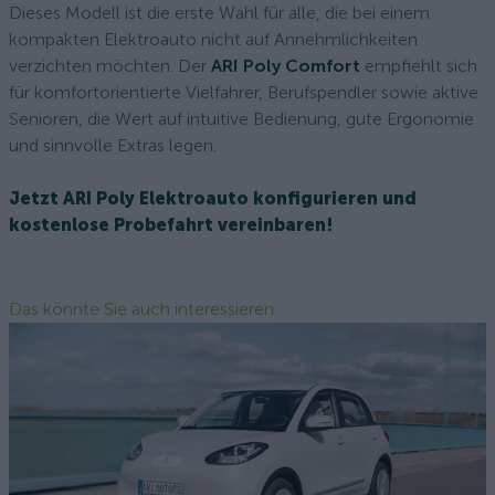
Dieses Modell ist die erste Wahl für alle, die bei einem
kompakten Elektroauto nicht auf Annehmlichkeiten
verzichten möchten. Der
ARI Poly Comfort
empfiehlt sich
für komfortorientierte Vielfahrer, Berufspendler sowie aktive
Senioren, die Wert auf intuitive Bedienung, gute Ergonomie
und sinnvolle Extras legen.
Jetzt ARI Poly Elektroauto konfigurieren und
kostenlose Probefahrt vereinbaren!
Das könnte Sie auch interessieren