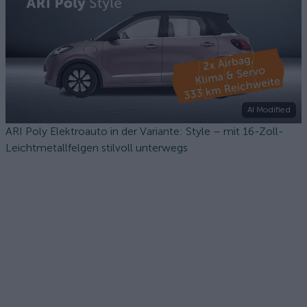
AI Modified
ARI Poly Elektroauto in der Variante: Style – mit 16-Zoll-
Leichtmetallfelgen stilvoll unterwegs