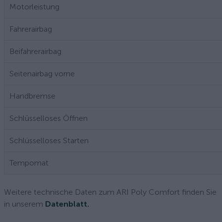
Motorleistung
Fahrerairbag
Beifahrerairbag
Seitenairbag vorne
Handbremse
Schlüsselloses Öffnen
Schlüsselloses Starten
Tempomat
Weitere technische Daten zum ARI Poly Comfort finden Sie
in unserem
Datenblatt.