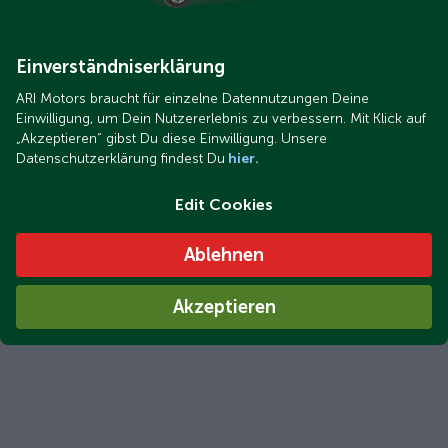
Einverständniserklärung
ARI Motors braucht für einzelne Datennutzungen Deine
Einwilligung, um Dein Nutzererlebnis zu verbessern. Mit Klick auf
„Akzeptieren“ gibst Du diese Einwilligung. Unsere
Datenschutzerklärung findest Du
hier.
Edit Cookies
Ablehnen
Akzeptieren