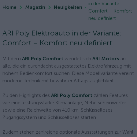
in der Variante:
Home
Magazin
Neuigkeiten
Comfort – Komfort
neu definiert
ARI Poly Elektroauto in der Variante:
Comfort – Komfort neu definiert
Mit dem
ARI Poly Comfort
wendet sich
ARI Motors
an
alle, die ein durchdacht ausgestattetes Elektrofahrzeug mit
hohem Bedienkomfort suchen. Diese Modellvariante vereint
moderne Technik mit bewährter Alltagstauglichkeit.
Zu den Highlights des
ARI Poly Comfort
zählen Features
wie eine leistungsstarke Klimaanlage, Nebelscheinwerfer
sowie eine Reichweite von 410 km. Schlüsselloses
Zugangssystem und Schlüsselloses starten.
Zudem stehen zahlreiche optionale Ausstattungen zur Wahl,