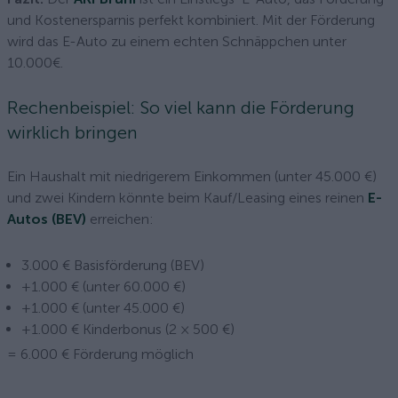
und Kostenersparnis perfekt kombiniert. Mit der Förderung
wird das E-Auto zu einem echten Schnäppchen unter
10.000€.
Rechenbeispiel: So viel kann die Förderung
wirklich bringen
Ein Haushalt mit niedrigerem Einkommen (unter 45.000 €)
und zwei Kindern könnte beim Kauf/Leasing eines reinen
E-
Autos (BEV)
erreichen:
3.000 € Basisförderung (BEV)
+1.000 € (unter 60.000 €)
+1.000 € (unter 45.000 €)
+1.000 € Kinderbonus (2 × 500 €)
= 6.000 € Förderung möglich