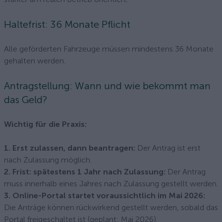
Haltefrist: 36 Monate Pflicht
Alle geförderten Fahrzeuge müssen mindestens 36 Monate
gehalten werden.
Antragstellung: Wann und wie bekommt man
das Geld?
Wichtig für die Praxis:
1. Erst zulassen, dann beantragen:
Der Antrag ist erst
nach Zulassung möglich.
2. Frist: spätestens 1 Jahr nach Zulassung:
Der Antrag
muss innerhalb eines Jahres nach Zulassung gestellt werden.
3. Online-Portal startet voraussichtlich im Mai 2026:
Die Anträge können rückwirkend gestellt werden, sobald das
Portal freigeschaltet ist (geplant: Mai 2026).