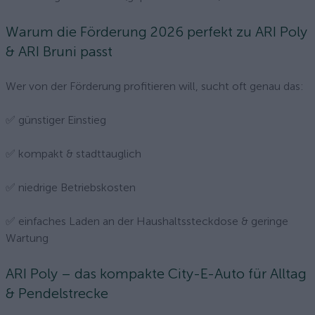
Warum die Förderung 2026 perfekt zu ARI Poly
& ARI Bruni passt
Wer von der Förderung profitieren will, sucht oft genau das:
✅ günstiger Einstieg
✅ kompakt & stadttauglich
✅ niedrige Betriebskosten
✅ einfaches Laden an der Haushaltssteckdose & geringe
Wartung
ARI Poly – das kompakte City-E-Auto für Alltag
& Pendelstrecke