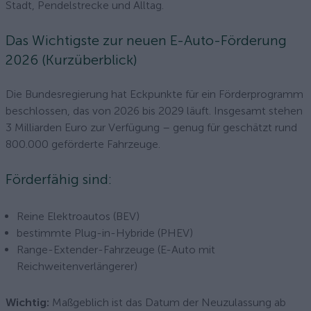
Stadt, Pendelstrecke und Alltag.
Das Wichtigste zur neuen E-Auto-Förderung
2026 (Kurzüberblick)
Die Bundesregierung hat Eckpunkte für ein Förderprogramm
beschlossen, das von 2026 bis 2029 läuft. Insgesamt stehen
3 Milliarden Euro zur Verfügung – genug für geschätzt rund
800.000 geförderte Fahrzeuge.
Förderfähig sind:
Reine Elektroautos (BEV)
bestimmte Plug-in-Hybride (PHEV)
Range-Extender-Fahrzeuge (E-Auto mit
Reichweitenverlängerer)
Wichtig:
Maßgeblich ist das Datum der Neuzulassung ab