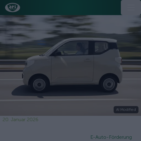
AI Modified
20. Januar 2026
E-Auto-Förderung