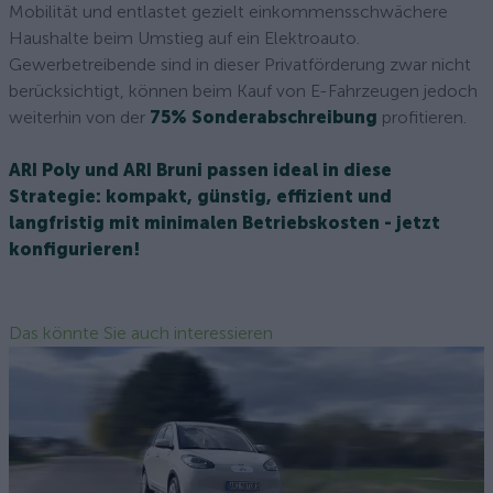
Mobilität und entlastet gezielt einkommensschwächere
Haushalte beim Umstieg auf ein Elektroauto.
Gewerbetreibende sind in dieser Privatförderung zwar nicht
berücksichtigt, können beim Kauf von E-Fahrzeugen jedoch
weiterhin von der
75% Sonderabschreibung
profitieren.
ARI Poly und ARI Bruni passen ideal in diese
Strategie: kompakt, günstig, effizient und
langfristig mit minimalen Betriebskosten - jetzt
konfigurieren!
Das könnte Sie auch interessieren