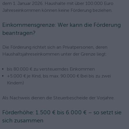
dem 1. Januar 2026. Haushalte mit über 100.000 Euro
Jahreseinkommen können keine Förderung beziehen.
Einkommensgrenze: Wer kann die Förderung
beantragen?
Die Förderung richtet sich an Privatpersonen, deren
Haushaltsjahreseinkommen unter der Grenze liegt:
bis 80.000 € zu versteuerndes Einkommen
+5.000 € je Kind, bis max. 90.000 € (bei bis zu zwei
Kindern)
Als Nachweis dienen die Steuerbescheide der Vorjahre.
Förderhöhe: 1.500 € bis 6.000 € – so setzt sie
sich zusammen