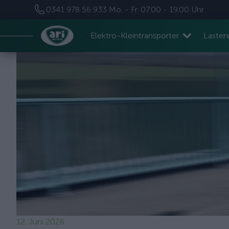
0341 978 56 933
Mo. - Fr. 07.00 - 19.00 Uhr
Elektro-Kleintransporter
Laste
12. Juni 2026