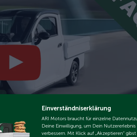
Einverständniserklärung
ARI Motors braucht für einzelne Datennut
Deine Einwilligung, um Dein Nutzererlebnis
verbessern. Mit Klick auf „Akzeptieren“ gibs