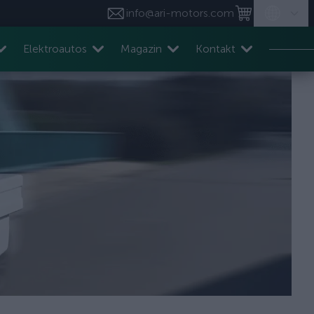
info@ari-motors.com
Elektroautos
Magazin
Kontakt