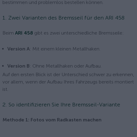
bestimmen und problemlos bestellen können.
1. Zwei Varianten des Bremsseil für den ARI 458
Beim
ARI 458
gibt es zwei unterschiedliche Bremsseile:
Version A
: Mit einem kleinen Metallhaken.
Version B
: Ohne Metallhaken oder Aufbau.
Auf den ersten Blick ist der Unterschied schwer zu erkennen,
vor allem, wenn der Aufbau Ihres Fahrzeugs bereits montiert
ist.
2. So identifizieren Sie Ihre Bremsseil-Variante
Methode 1: Fotos vom Radkasten machen