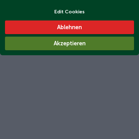
Edit Cookies
Ablehnen
Akzeptieren