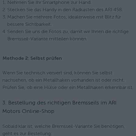
Nehmen Sie Ihr Smartphone zur Hand.
Stecken Sie das Handy in den Radkasten des ARI 458.
Machen Sie mehrere Fotos, idealerweise mit Blitz für
bessere Sichtbarkeit.
Senden Sie uns die Fotos zu, damit wir Ihnen die richtige
Bremsseil-Variante mitteilen können.
Methode 2: Selbst prüfen
Wenn Sie technisch versiert sind, können Sie selbst
nachsehen, ob ein Metallhaken vorhanden ist oder nicht.
Prüfen Sie, ob eine Hülse oder ein Metallhaken erkennbar ist.
3. Bestellung des richtigen Bremsseils im ARI
Motors Online-Shop
Sobald klar ist, welche Bremsseil-Variante Sie benötigen,
geht es zur Bestellung: