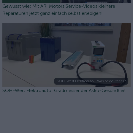
Gewusst wie: Mit ARI Motors Service-Videos kleinere
Reparaturen jetzt ganz einfach selbst erledigen!
SOH-Wert Elektroauto - Was bedeutet er?
SOH-Wert Elektroauto: Gradmesser der Akku-Gesundheit