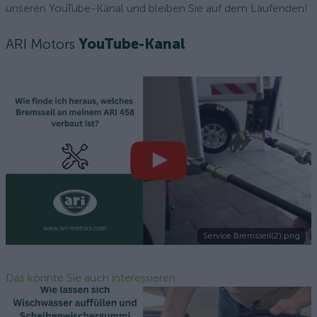
unseren YouTube-Kanal und bleiben Sie auf dem Laufenden!
ARI Motors
YouTube-Kanal
Service Bremsseil(2).png
Das könnte Sie auch interessieren