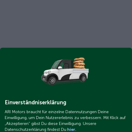
Einverständniserklärung
ARI Motors braucht für einzelne Datennutzungen Deine
Einwilligung, um Dein Nutzererlebnis zu verbessern. Mit Klick auf
„Akzeptieren“ gibst Du diese Einwilligung. Unsere
Datenschutzerklärung findest Du
hier.