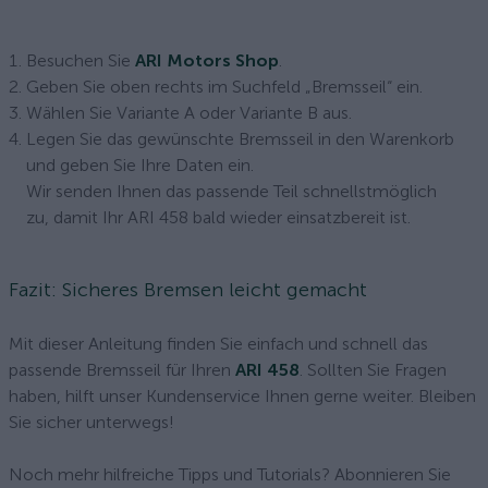
Besuchen Sie
ARI Motors Shop
.
Geben Sie oben rechts im Suchfeld „Bremsseil“ ein.
Wählen Sie Variante A oder Variante B aus.
Legen Sie das gewünschte Bremsseil in den Warenkorb
und geben Sie Ihre Daten ein.
Wir senden Ihnen das passende Teil schnellstmöglich
zu, damit Ihr ARI 458 bald wieder einsatzbereit ist.
Fazit: Sicheres Bremsen leicht gemacht
Mit dieser Anleitung finden Sie einfach und schnell das
passende Bremsseil für Ihren
ARI 458
. Sollten Sie Fragen
haben, hilft unser Kundenservice Ihnen gerne weiter. Bleiben
Sie sicher unterwegs!
Noch mehr hilfreiche Tipps und Tutorials? Abonnieren Sie