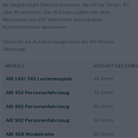
als vergleichbare Elektrotransporter, die oft nur Tempo 80
oder 90 erreichen. Der 901 kann zudem mit einer
Reichweite von 250 Kilometern auch längere
Autobahnstrecke absolvieren.
Übersicht zur Autobahntauglichkeit der ARI Motors
Fahrzeuge:
MODELL
HÖCHSTGESCHWI
ARI 145/ 345 Lastenmopeds
45 Km/h
ARI 452 Personenfahrzeug
45 Km/h
ARI 802 Personenfahrzeug
80 Km/h
ARI 902 Personenfahrzeug
90 Km/h
ARI 458 Modellreihe
80 Km/h