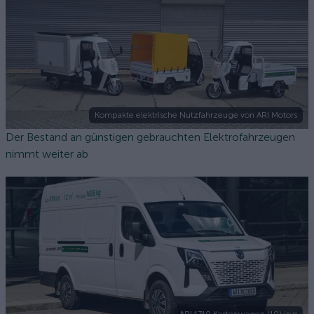
Kompakte elektrische Nutzfahrzeuge von ARI Motors
Der Bestand an günstigen gebrauchten Elektrofahrzeugen
nimmt weiter ab