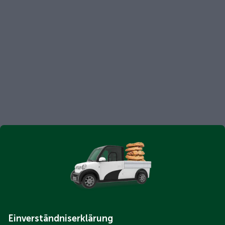
Einverständniserklärung