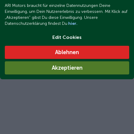
ARI Motors braucht für einzelne Datennutzungen Deine
Einwilligung, um Dein Nutzererlebnis zu verbessern. Mit Klick auf
„Akzeptieren“ gibst Du diese Einwilligung. Unsere
Datenschutzerklärung findest Du
hier.
Edit Cookies
Ablehnen
Akzeptieren