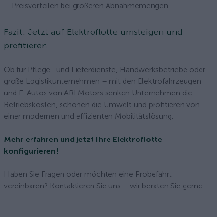
Preisvorteilen bei größeren Abnahmemengen
Fazit: Jetzt auf Elektroflotte umsteigen und
profitieren
Ob für Pflege- und Lieferdienste, Handwerksbetriebe oder
große Logistikunternehmen – mit den Elektrofahrzeugen
und E-Autos von ARI Motors senken Unternehmen die
Betriebskosten, schonen die Umwelt und profitieren von
einer modernen und effizienten Mobilitätslösung.
Mehr erfahren und jetzt Ihre Elektroflotte
konfigurieren!
Haben Sie Fragen oder möchten eine Probefahrt
vereinbaren? Kontaktieren Sie uns – wir beraten Sie gerne.