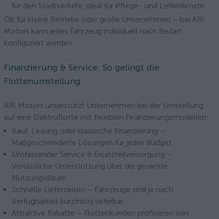
für den Stadtverkehr, ideal für Pflege- und Lieferdienste
Ob für kleine Betriebe oder große Unternehmen – bei ARI
Motors kann jedes Fahrzeug individuell nach Bedarf
konfiguriert werden.
Finanzierung & Service: So gelingt die
Flottenumstellung
ARI Motors unterstützt Unternehmen bei der Umstellung
auf eine Elektroflotte mit flexiblen Finanzierungsmodellen:
Kauf, Leasing oder klassische Finanzierung –
Maßgeschneiderte Lösungen für jedes Budget
Umfassender Service & Ersatzteilversorgung –
Verlässliche Unterstützung über die gesamte
Nutzungsdauer
Schnelle Lieferzeiten – Fahrzeuge sind je nach
Verfügbarkeit kurzfristig lieferbar
Attraktive Rabatte – Flottenkunden profitieren von