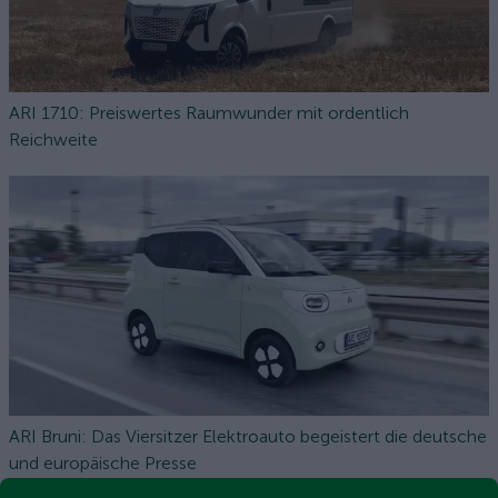
ARI 1710: Preiswertes Raumwunder mit ordentlich
Reichweite
ARI Bruni: Das Viersitzer Elektroauto begeistert die deutsche
und europäische Presse