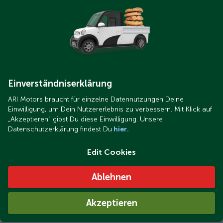
Einverständniserklärung
ARI Motors braucht für einzelne Datennutzungen Deine
Einwilligung, um Dein Nutzererlebnis zu verbessern. Mit Klick auf
„Akzeptieren“ gibst Du diese Einwilligung. Unsere
Datenschutzerklärung findest Du
hier.
Edit Cookies
Ablehnen
Akzeptieren