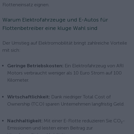
Flotteneinsatz eignen.
Warum Elektrofahrzeuge und E-Autos für
Flottenbetreiber eine kluge Wahl sind
Der Umstieg auf Elektromobilität bringt zahlreiche Vorteile
mit sich:
Geringe Betriebskosten:
Ein Elektrofahrzeug von ARI
Motors verbraucht weniger als 10 Euro Strom auf 100
Kilometer.
Wirtschaftlichkeit:
Dank niedriger Total Cost of
Ownership (TCO) sparen Unternehmen langfristig Geld.
Nachhaltigkeit:
Mit einer E-Flotte reduzieren Sie CO₂-
Emissionen und leisten einen Beitrag zur