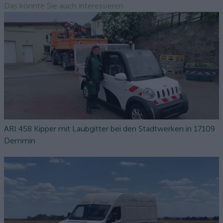
Das könnte Sie auch interessieren
ARI 458 Kipper mit Laubgitter bei den Stadtwerken in 17109
Demmin