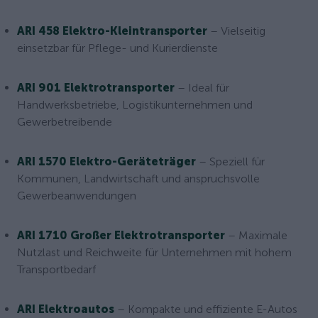
ARI 458 Elektro-Kleintransporter
– Vielseitig
einsetzbar für Pflege- und Kurierdienste
ARI 901 Elektrotransporter
– Ideal für
Handwerksbetriebe, Logistikunternehmen und
Gewerbetreibende
ARI 1570 Elektro-Geräteträger
– Speziell für
Kommunen, Landwirtschaft und anspruchsvolle
Gewerbeanwendungen
ARI 1710 Großer Elektrotransporter
– Maximale
Nutzlast und Reichweite für Unternehmen mit hohem
Transportbedarf
ARI Elektroautos
– Kompakte und effiziente E-Autos