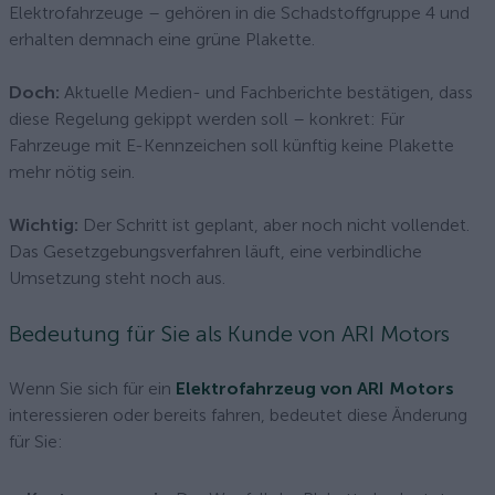
Elektrofahrzeuge – gehören in die Schadstoffgruppe 4 und
erhalten demnach eine grüne Plakette.
Doch:
Aktuelle Medien- und Fachberichte bestätigen, dass
diese Regelung gekippt werden soll – konkret: Für
Fahrzeuge mit E-Kennzeichen soll künftig keine Plakette
mehr nötig sein.
Wichtig:
Der Schritt ist geplant, aber noch nicht vollendet.
Das Gesetzgebungsverfahren läuft, eine verbindliche
Umsetzung steht noch aus.
Bedeutung für Sie als Kunde von ARI Motors
Wenn Sie sich für ein
Elektrofahrzeug von ARI Motors
interessieren oder bereits fahren, bedeutet diese Änderung
für Sie: