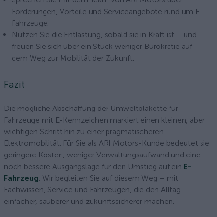
Förderungen, Vorteile und Serviceangebote rund um E-
Fahrzeuge.
Nutzen Sie die Entlastung, sobald sie in Kraft ist – und
freuen Sie sich über ein Stück weniger Bürokratie auf
dem Weg zur Mobilität der Zukunft.
Fazit
Die mögliche Abschaffung der Umweltplakette für
Fahrzeuge mit E-Kennzeichen markiert einen kleinen, aber
wichtigen Schritt hin zu einer pragmatischeren
Elektromobilität. Für Sie als ARI Motors-Kunde bedeutet sie
geringere Kosten, weniger Verwaltungsaufwand und eine
noch bessere Ausgangslage für den Umstieg auf ein
E-
Fahrzeug
. Wir begleiten Sie auf diesem Weg – mit
Fachwissen, Service und Fahrzeugen, die den Alltag
einfacher, sauberer und zukunftssicherer machen.