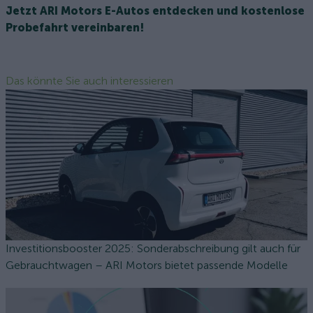
Jetzt ARI Motors E-Autos entdecken und kostenlose
Probefahrt vereinbaren!
Das könnte Sie auch interessieren
Investitionsbooster 2025: Sonderabschreibung gilt auch für
Gebrauchtwagen – ARI Motors bietet passende Modelle