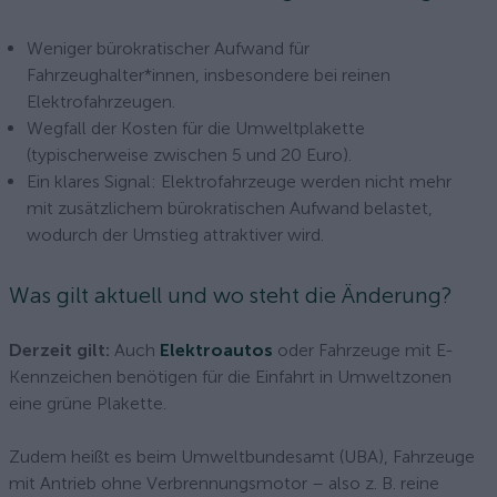
Weniger bürokratischer Aufwand für
Fahrzeughalter*innen, insbesondere bei reinen
Elektrofahrzeugen.
Wegfall der Kosten für die Umweltplakette
(typischerweise zwischen 5 und 20 Euro).
Ein klares Signal: Elektrofahrzeuge werden nicht mehr
mit zusätzlichem bürokratischen Aufwand belastet,
wodurch der Umstieg attraktiver wird.
Was gilt aktuell und wo steht die Änderung?
Derzeit gilt:
Auch
Elektroautos
oder Fahrzeuge mit E-
Kennzeichen benötigen für die Einfahrt in Umweltzonen
eine grüne Plakette.
Zudem heißt es beim Umweltbundesamt (UBA), Fahrzeuge
mit Antrieb ohne Verbrennungsmotor – also z. B. reine