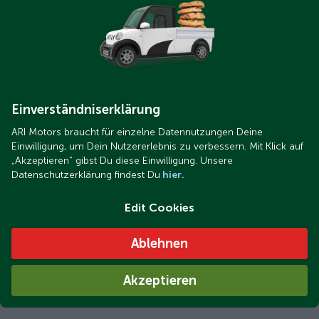
Einverständniserklärung
ARI Motors braucht für einzelne Datennutzungen Deine
Einwilligung, um Dein Nutzererlebnis zu verbessern. Mit Klick auf
„Akzeptieren“ gibst Du diese Einwilligung. Unsere
Datenschutzerklärung findest Du
hier.
Edit Cookies
Ablehnen
Akzeptieren