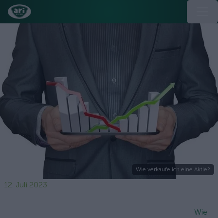
Wie verkaufe ich eine Aktie?
12. Juli 2023
Wie