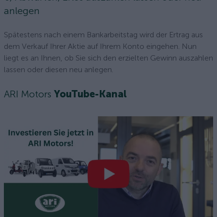
anlegen
Spätestens nach einem Bankarbeitstag wird der Ertrag aus
dem Verkauf Ihrer Aktie auf Ihrem Konto eingehen. Nun
liegt es an Ihnen, ob Sie sich den erzielten Gewinn auszahlen
lassen oder diesen neu anlegen.
ARI Motors
YouTube-Kanal