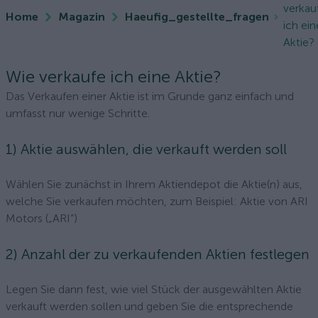
verkau
Home
Magazin
Haeufig_gestellte_fragen
ich ein
Aktie?
Wie verkaufe ich eine Aktie?
Das Verkaufen einer Aktie ist im Grunde ganz einfach und
umfasst nur wenige Schritte.
1) Aktie auswählen, die verkauft werden soll
Wählen Sie zunächst in Ihrem Aktiendepot die Aktie(n) aus,
welche Sie verkaufen möchten, zum Beispiel: Aktie von ARI
Motors („ARI“)
2) Anzahl der zu verkaufenden Aktien festlegen
Legen Sie dann fest, wie viel Stück der ausgewählten Aktie
verkauft werden sollen und geben Sie die entsprechende