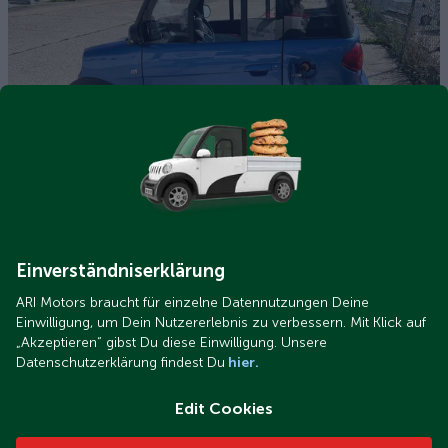
Tipps zum optimalen Aufladen eines Elektrofahrzeugs
10 Tipps zum optimalen Aufladen Ihres Elektrofahrzeugs
Einverständniserklärung
ARI Motors braucht für einzelne Datennutzungen Deine
Einwilligung, um Dein Nutzererlebnis zu verbessern. Mit Klick auf
„Akzeptieren“ gibst Du diese Einwilligung. Unsere
Datenschutzerklärung findest Du
hier.
Edit Cookies