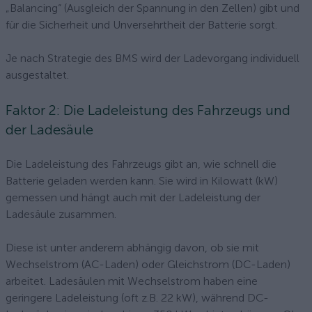
„Balancing“ (Ausgleich der Spannung in den Zellen) gibt und
für die Sicherheit und Unversehrtheit der Batterie sorgt.
Je nach Strategie des BMS wird der Ladevorgang individuell
ausgestaltet.
Faktor 2: Die Ladeleistung des Fahrzeugs und
der Ladesäule
Die Ladeleistung des Fahrzeugs gibt an, wie schnell die
Batterie geladen werden kann. Sie wird in Kilowatt (kW)
gemessen und hängt auch mit der Ladeleistung der
Ladesäule zusammen.
Diese ist unter anderem abhängig davon, ob sie mit
Wechselstrom (AC-Laden) oder Gleichstrom (DC-Laden)
arbeitet. Ladesäulen mit Wechselstrom haben eine
geringere Ladeleistung (oft z.B. 22 kW), während DC-