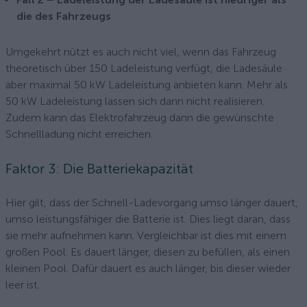
die des Fahrzeugs
Umgekehrt nützt es auch nicht viel, wenn das Fahrzeug
theoretisch über 150 Ladeleistung verfügt, die Ladesäule
aber maximal 50 kW Ladeleistung anbieten kann. Mehr als
50 kW Ladeleistung lassen sich dann nicht realisieren.
Zudem kann das Elektrofahrzeug dann die gewünschte
Schnellladung nicht erreichen.
Faktor 3: Die Batteriekapazität
Hier gilt, dass der Schnell-Ladevorgang umso länger dauert,
umso leistungsfähiger die Batterie ist. Dies liegt daran, dass
sie mehr aufnehmen kann. Vergleichbar ist dies mit einem
großen Pool. Es dauert länger, diesen zu befüllen, als einen
kleinen Pool. Dafür dauert es auch länger, bis dieser wieder
leer ist.