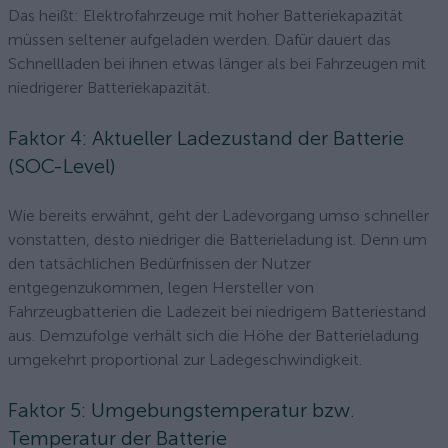
Das heißt: Elektrofahrzeuge mit hoher Batteriekapazität
müssen seltener aufgeladen werden. Dafür dauert das
Schnellladen bei ihnen etwas länger als bei Fahrzeugen mit
niedrigerer Batteriekapazität.
Faktor 4: Aktueller Ladezustand der Batterie
(SOC-Level)
Wie bereits erwähnt, geht der Ladevorgang umso schneller
vonstatten, desto niedriger die Batterieladung ist. Denn um
den tatsächlichen Bedürfnissen der Nutzer
entgegenzukommen, legen Hersteller von
Fahrzeugbatterien die Ladezeit bei niedrigem Batteriestand
aus. Demzufolge verhält sich die Höhe der Batterieladung
umgekehrt proportional zur Ladegeschwindigkeit.
Faktor 5: Umgebungstemperatur bzw.
Temperatur der Batterie