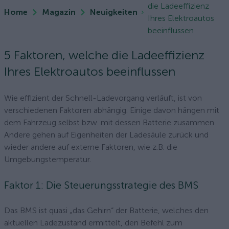
die Ladeeffizienz
Home
Magazin
Neuigkeiten
Ihres Elektroautos
beeinflussen
5 Faktoren, welche die Ladeeffizienz
Ihres Elektroautos beeinflussen
Wie effizient der Schnell-Ladevorgang verläuft, ist von
verschiedenen Faktoren abhängig. Einige davon hängen mit
dem Fahrzeug selbst bzw. mit dessen Batterie zusammen.
Andere gehen auf Eigenheiten der Ladesäule zurück und
wieder andere auf externe Faktoren, wie z.B. die
Umgebungstemperatur.
Faktor 1: Die Steuerungsstrategie des BMS
Das BMS ist quasi „das Gehirn“ der Batterie, welches den
aktuellen Ladezustand ermittelt, den Befehl zum