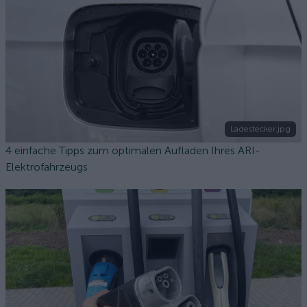
Ladestecker.jpg
4 einfache Tipps zum optimalen Aufladen Ihres ARI-
Elektrofahrzeugs