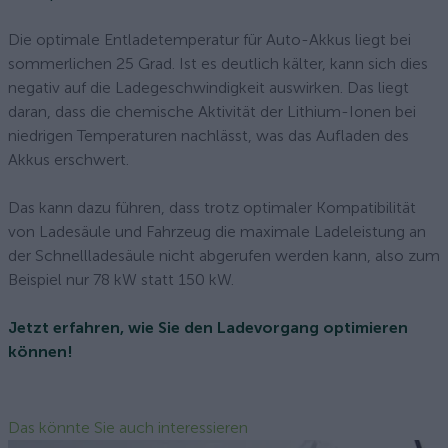
Die optimale Entladetemperatur für Auto-Akkus liegt bei
sommerlichen 25 Grad. Ist es deutlich kälter, kann sich dies
negativ auf die Ladegeschwindigkeit auswirken. Das liegt
daran, dass die chemische Aktivität der Lithium-Ionen bei
niedrigen Temperaturen nachlässt, was das Aufladen des
Akkus erschwert.
Das kann dazu führen, dass trotz optimaler Kompatibilität
von Ladesäule und Fahrzeug die maximale Ladeleistung an
der Schnellladesäule nicht abgerufen werden kann, also zum
Beispiel nur 78 kW statt 150 kW.
Jetzt erfahren, wie Sie den Ladevorgang optimieren
können!
Das könnte Sie auch interessieren