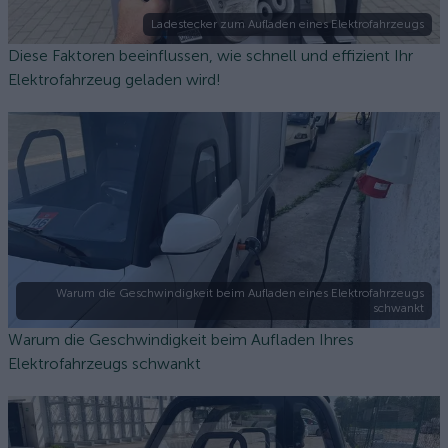
Ladestecker zum Aufladen eines Elektrofahrzeugs
Diese Faktoren beeinflussen, wie schnell und effizient Ihr
Elektrofahrzeug geladen wird!
Warum die Geschwindigkeit beim Aufladen eines Elektrofahrzeugs
schwankt
Warum die Geschwindigkeit beim Aufladen Ihres
Elektrofahrzeugs schwankt