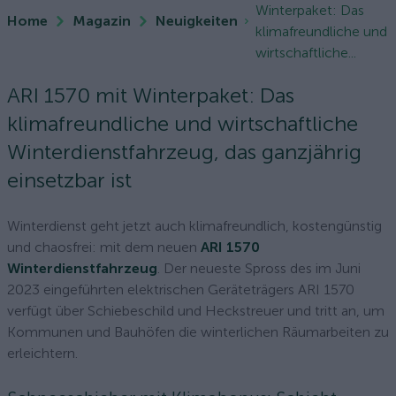
Winterpaket: Das
Home
Magazin
Neuigkeiten
klimafreundliche und
wirtschaftliche...
ARI 1570 mit Winterpaket: Das
klimafreundliche und wirtschaftliche
Winterdienstfahrzeug, das ganzjährig
einsetzbar ist
Winterdienst geht jetzt auch klimafreundlich, kostengünstig
und chaosfrei: mit dem neuen
ARI 1570
Winterdienstfahrzeug
. Der neueste Spross des im Juni
2023 eingeführten elektrischen Geräteträgers ARI 1570
verfügt über Schiebeschild und Heckstreuer und tritt an, um
Kommunen und Bauhöfen die winterlichen Räumarbeiten zu
erleichtern.