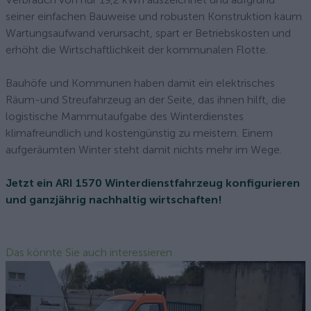
seiner einfachen Bauweise und robusten Konstruktion kaum
Wartungsaufwand verursacht, spart er Betriebskosten und
erhöht die Wirtschaftlichkeit der kommunalen Flotte.
Bauhöfe und Kommunen haben damit ein elektrisches
Räum-und Streufahrzeug an der Seite, das ihnen hilft, die
logistische Mammutaufgabe des Winterdienstes
klimafreundlich und kostengünstig zu meistern. Einem
aufgeräumten Winter steht damit nichts mehr im Wege.
Jetzt ein ARI 1570 Winterdienstfahrzeug konfigurieren
und ganzjährig nachhaltig wirtschaften!
Das könnte Sie auch interessieren