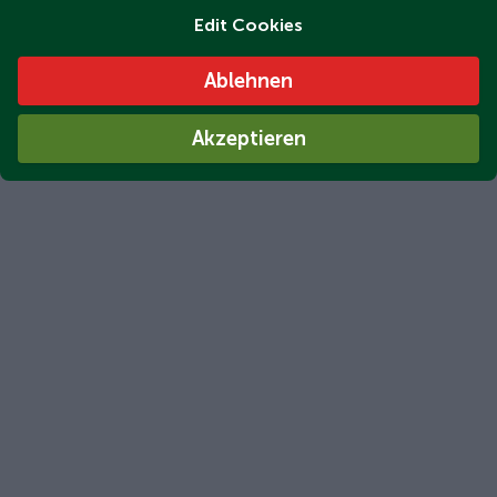
Edit Cookies
Ablehnen
Akzeptieren