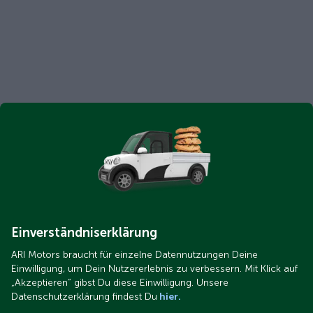
Einverständniserklärung
ARI Motors braucht für einzelne Datennutzungen Deine
Einwilligung, um Dein Nutzererlebnis zu verbessern. Mit Klick auf
„Akzeptieren“ gibst Du diese Einwilligung. Unsere
Datenschutzerklärung findest Du
hier.