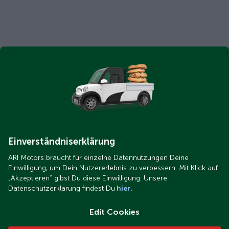
Einverständniserklärung
ARI Motors braucht für einzelne Datennutzungen Deine
Einwilligung, um Dein Nutzererlebnis zu verbessern. Mit Klick auf
„Akzeptieren“ gibst Du diese Einwilligung. Unsere
Datenschutzerklärung findest Du
hier.
Edit Cookies