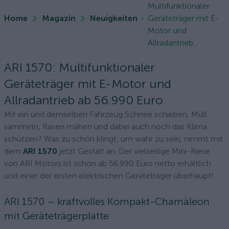
Multifunktionaler
Home
Magazin
Neuigkeiten
Geräteträger mit E-
Motor und
Allradantrieb...
ARI 1570: Multifunktionaler
Geräteträger mit E-Motor und
Allradantrieb ab 56.990 Euro
Mit ein und demselben Fahrzeug Schnee schieben, Müll
sammeln, Rasen mähen und dabei auch noch das Klima
schützen? Was zu schön klingt, um wahr zu sein, nimmt mit
dem
ARI 1570
jetzt Gestalt an. Der vielseitige Mini-Riese
von ARI Motors ist schon ab 56.990 Euro netto erhältlich
und einer der ersten elektrischen Geräteträger überhaupt!
ARI 1570 – kraftvolles Kompakt-Chamäleon
mit Geräteträgerplatte