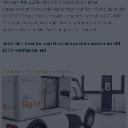
Mit dem
ARI 1570
rollt ARI Motors damit einen
anpackenden Verwandlungskünstler auf den Markt, der nicht
nur CO2-Emissionen einspart, sondern auch bis zu 20.000
Euro günstiger ist als vergleichbare Verbrenner. Darauf
dürften „Macher aller Art“ nur gewartet haben!
Jetzt den Stier bei den Hörnern packen und einen ARI
1570 konfigurieren!
Das könnte Sie auch interessieren