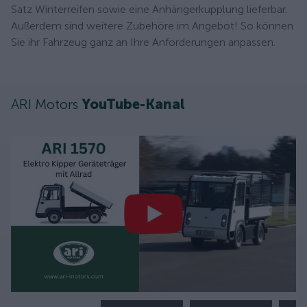
Satz Winterreifen sowie eine Anhängerkupplung lieferbar.
Außerdem sind weitere Zubehöre im Angebot! So können
Sie ihr Fahrzeug ganz an Ihre Anforderungen anpassen.
ARI Motors
YouTube-Kanal