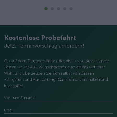
Kostenlose Probefahrt
Jetzt Terminvorschlag anfordern!
Ob auf dem Firmengelände oder direkt vor Ihrer Haustür:
Testen Sie Ihr ARI-Wunschfahrzeug an einem Ort Ihrer
Wahl und überzeugen Sie sich selbst von dessen
Fahrgefühl und Ausstattung! Gänzlich unverbindlich und
kostenfrei.
Vor- und Zuname
Email