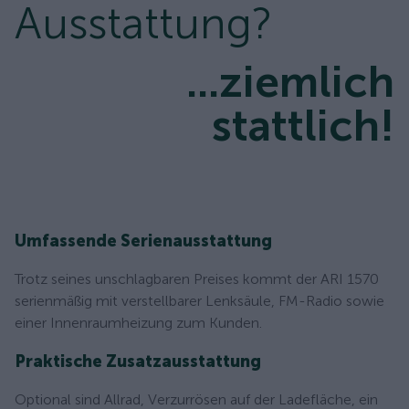
Ausstattung?
...ziemlich
stattlich!
Umfassende Serienausstattung
Trotz seines unschlagbaren Preises kommt der ARI 1570
serienmäßig mit verstellbarer Lenksäule, FM-Radio sowie
einer Innenraumheizung zum Kunden.
Praktische Zusatzausstattung
Optional sind Allrad, Verzurrösen auf der Ladefläche, ein