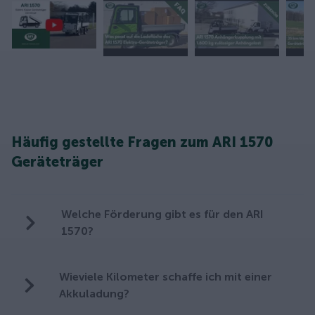
Häufig gestellte Fragen zum ARI 1570
Geräteträger
Welche Förderung gibt es für den ARI
1570?
Wieviele Kilometer schaffe ich mit einer
Akkuladung?