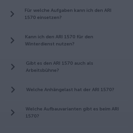
Für welche Aufgaben kann ich den ARI
1570 einsetzen?
Kann ich den ARI 1570 für den
Winterdienst nutzen?
Gibt es den ARI 1570 auch als
Arbeitsbühne?
Welche Anhängelast hat der ARI 1570?
Welche Aufbauvarianten gibt es beim ARI
1570?