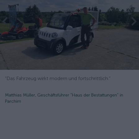
“Das Fahrzeug wirkt modern und fortschrittlich.”
Matthias Müller, Geschäftsführer "Haus der Bestattungen" in
Parchim