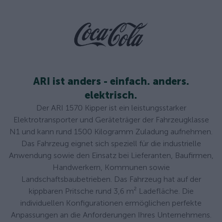
ARI ist anders - einfach. anders.
elektrisch.
Der ARI 1570 Kipper ist ein leistungsstarker
Elektrotransporter und Geräteträger der Fahrzeugklasse
N1 und kann rund 1500 Kilogramm Zuladung aufnehmen.
Das Fahrzeug eignet sich speziell für die industrielle
Anwendung sowie den Einsatz bei Lieferanten, Baufirmen,
Handwerkern, Kommunen sowie
Landschaftsbaubetrieben. Das Fahrzeug hat auf der
kippbaren Pritsche rund 3,6 m² Ladefläche. Die
individuellen Konfigurationen ermöglichen perfekte
Anpassungen an die Anforderungen Ihres Unternehmens.