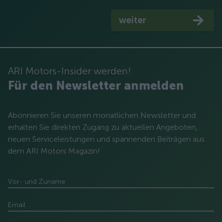
weiter
ARI Motors-Insider werden!
Für den Newsletter anmelden
Abonnieren Sie unseren monatlichen Newsletter und
erhalten Sie direkten Zugang zu aktuellen Angeboten,
neuen Serviceleistungen und spannenden Beiträgen aus
dem ARI Motors Magazin!
Vor- und Zuname
Email