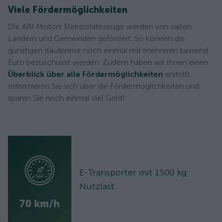
Viele Fördermöglichkeiten
Die ARI Motors Elektrofahrzeuge werden von vielen
Ländern und Gemeinden gefördert. So können die
günstigen Kaufpreise noch einmal mit mehreren tausend
Euro bezuschusst werden. Zudem haben wir Ihnen einen
Überblick über alle Fördermöglichkeiten
erstellt.
Informieren Sie sich über die Fördermöglichkeiten und
sparen Sie noch einmal viel Geld!
E-Transporter mit 1500 kg
Nutzlast
70 km/h