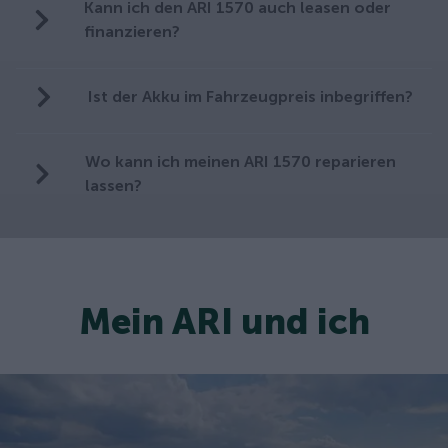
Kann ich den ARI 1570 auch leasen oder
finanzieren?
Ist der Akku im Fahrzeugpreis inbegriffen?
Wo kann ich meinen ARI 1570 reparieren
lassen?
Mein ARI und ich