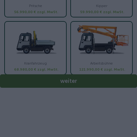
Pritsche
Kipper
56.990,00 €
zzgl. MwSt.
59.990,00 €
zzgl. MwSt.
Kranfahrzeug
Arbeitsbühne
68.980,00 €
zzgl. MwSt.
121.990,00 €
zzgl. MwSt.
weiter